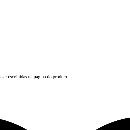
 ser escolhidas na página do produto