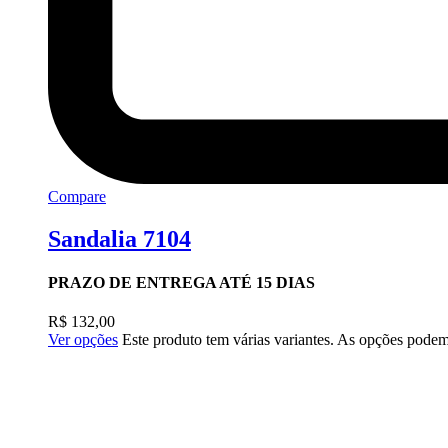
Compare
Sandalia 7104
PRAZO DE ENTREGA ATÉ 15 DIAS
R$
132,00
Ver opções
Este produto tem várias variantes. As opções podem