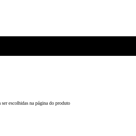
 ser escolhidas na página do produto