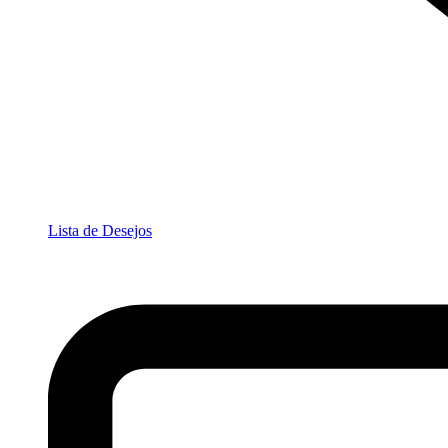
Lista de Desejos