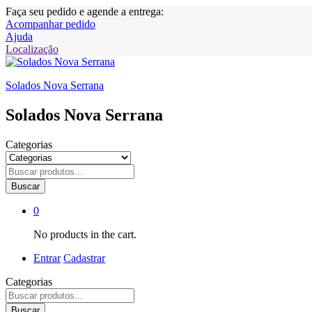
Faça seu pedido e agende a entrega:
Acompanhar pedido
Ajuda
Localização
Solados Nova Serrana
Solados Nova Serrana
Categorias
Buscar
0
No products in the cart.
Entrar
Cadastrar
Categorias
Buscar