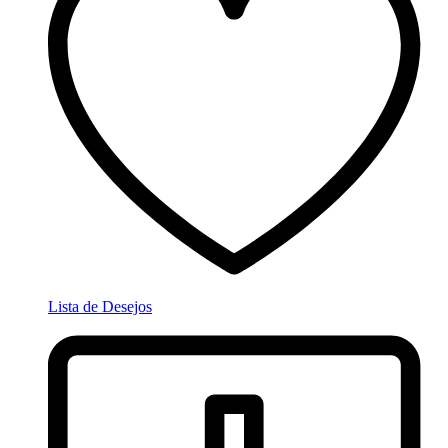
Lista de Desejos