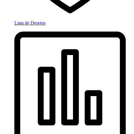
Lista de Desejos