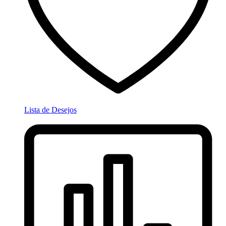
Lista de Desejos