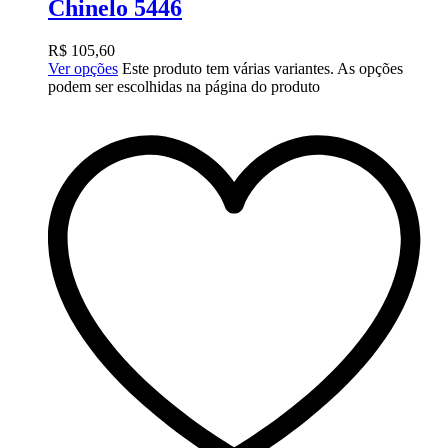
Chinelo 5446
R$
105,60
Ver opções
Este produto tem várias variantes. As opções
podem ser escolhidas na página do produto