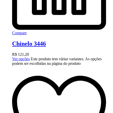
Compare
Chinelo 3446
R$
121,20
Ver opções
Este produto tem várias variantes. As opções
podem ser escolhidas na página do produto