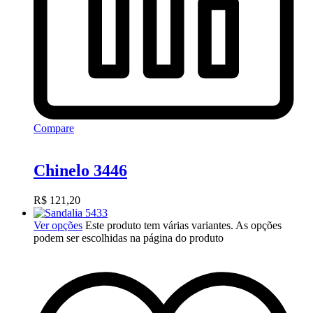
Compare
Chinelo 3446
R$
121,20
Ver opções
Este produto tem várias variantes. As opções
podem ser escolhidas na página do produto