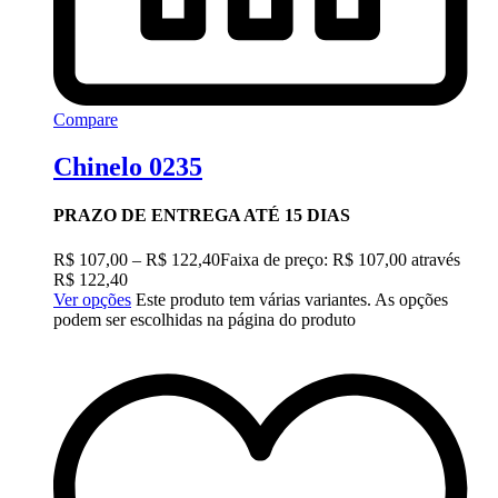
Compare
Chinelo 0235
PRAZO DE ENTREGA ATÉ 15 DIAS
R$
107,00
–
R$
122,40
Faixa de preço: R$ 107,00 através
R$ 122,40
Ver opções
Este produto tem várias variantes. As opções
podem ser escolhidas na página do produto