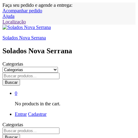
Faça seu pedido e agende a entrega:
Acompanhar pedido
Ajuda
Localização
Solados Nova Serrana
Solados Nova Serrana
Categorias
Buscar
0
No products in the cart.
Entrar
Cadastrar
Categorias
Buscar