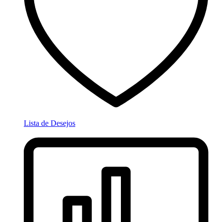
Lista de Desejos