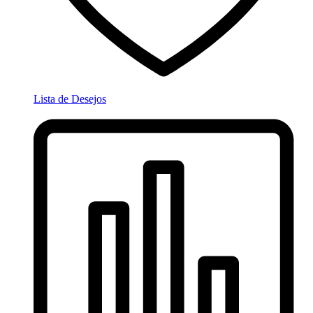
Lista de Desejos