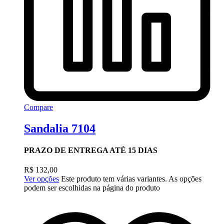
Compare
Sandalia 7104
PRAZO DE ENTREGA ATÉ 15 DIAS
R$
132,00
Ver opções
Este produto tem várias variantes. As opções
podem ser escolhidas na página do produto