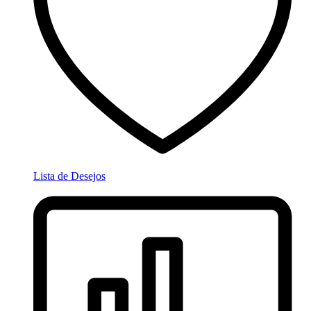
Lista de Desejos