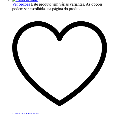
Ver opções
Este produto tem várias variantes. As opções
podem ser escolhidas na página do produto