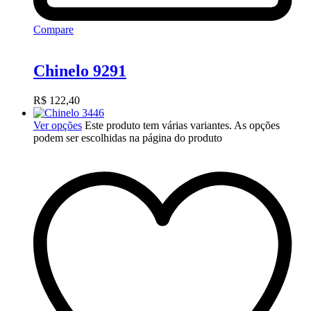
Compare
Chinelo 9291
R$
122,40
Ver opções
Este produto tem várias variantes. As opções
podem ser escolhidas na página do produto