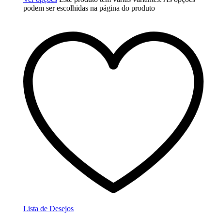
podem ser escolhidas na página do produto
Lista de Desejos