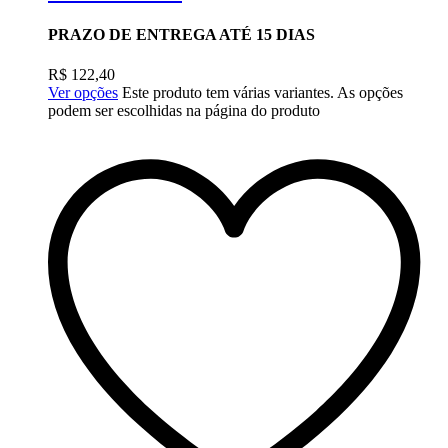
PRAZO DE ENTREGA ATÉ 15 DIAS
R$
122,40
Ver opções
Este produto tem várias variantes. As opções
podem ser escolhidas na página do produto