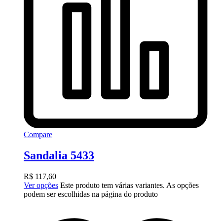
Compare
Sandalia 5433
R$
117,60
Ver opções
Este produto tem várias variantes. As opções
podem ser escolhidas na página do produto