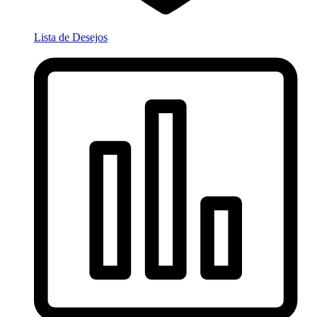
Lista de Desejos