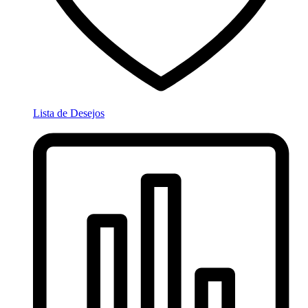
Lista de Desejos