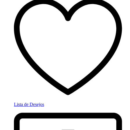
Lista de Desejos