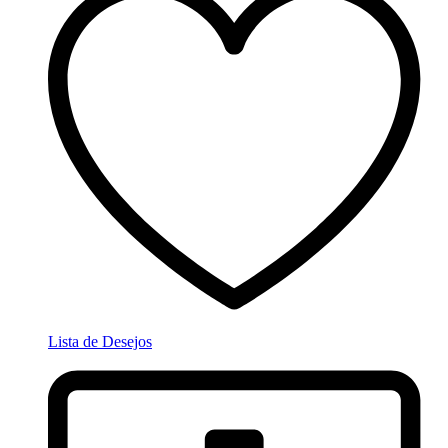
Lista de Desejos