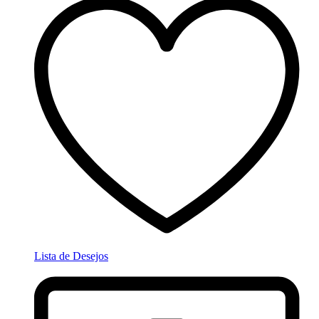
Lista de Desejos