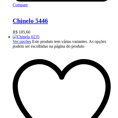
Compare
Chinelo 5446
R$
105,60
Ver opções
Este produto tem várias variantes. As opções
podem ser escolhidas na página do produto