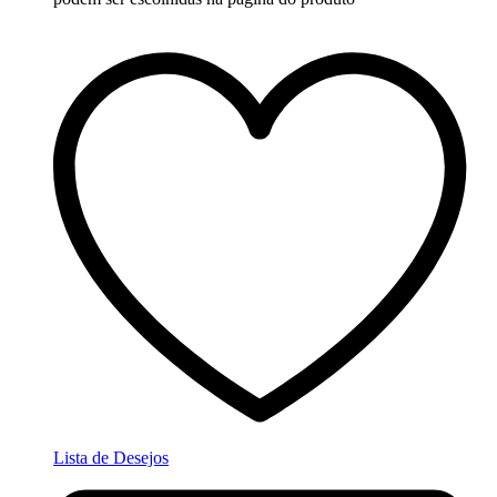
Lista de Desejos