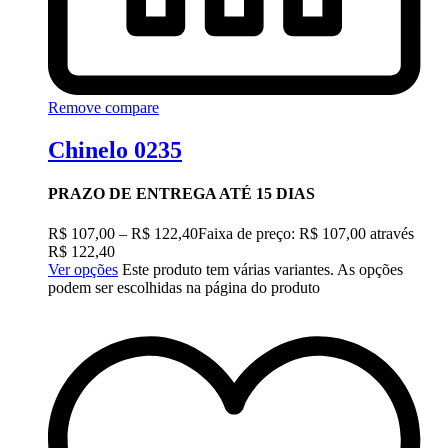
Remove compare
Chinelo 0235
PRAZO DE ENTREGA ATÉ 15 DIAS
R$
107,00
–
R$
122,40
Faixa de preço: R$ 107,00 através
R$ 122,40
Ver opções
Este produto tem várias variantes. As opções
podem ser escolhidas na página do produto