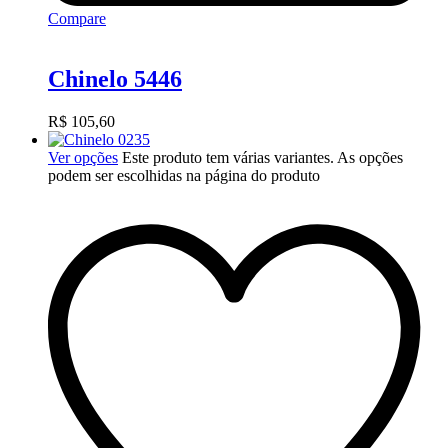
Compare
Chinelo 5446
R$
105,60
Ver opções
Este produto tem várias variantes. As opções
podem ser escolhidas na página do produto