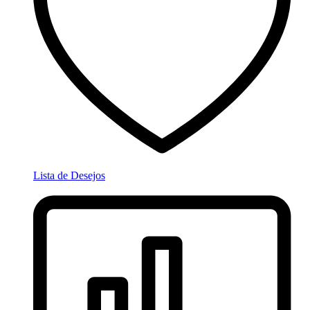
Lista de Desejos