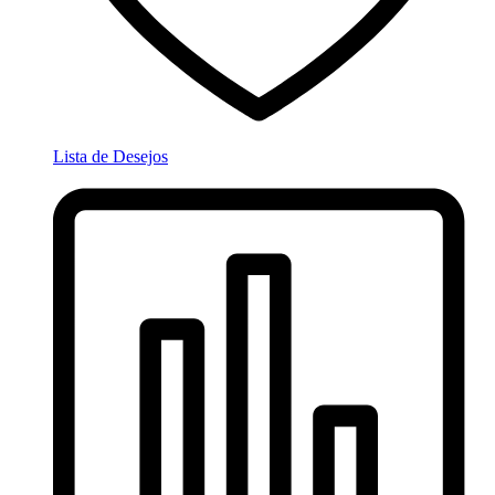
Lista de Desejos