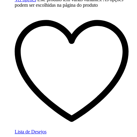
podem ser escolhidas na página do produto
Lista de Desejos