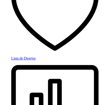
Lista de Desejos