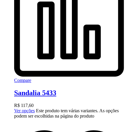
Compare
Sandalia 5433
R$
117,60
Ver opções
Este produto tem várias variantes. As opções
podem ser escolhidas na página do produto