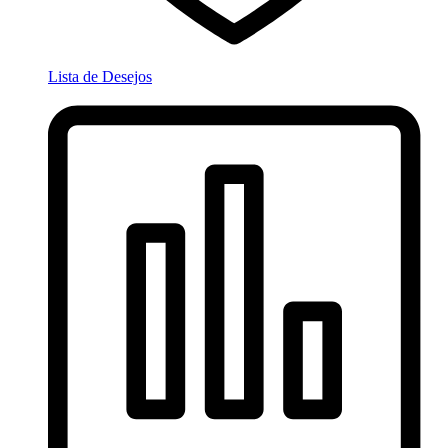
Lista de Desejos