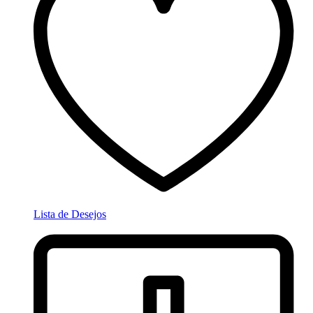
Lista de Desejos