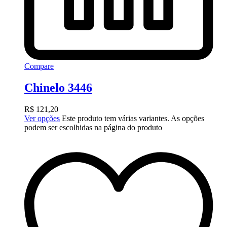
Compare
Chinelo 3446
R$
121,20
Ver opções
Este produto tem várias variantes. As opções
podem ser escolhidas na página do produto