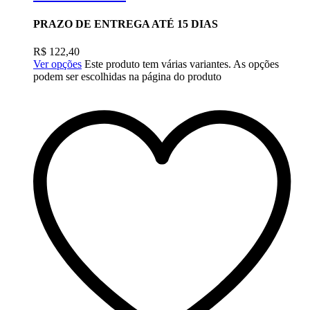
PRAZO DE ENTREGA ATÉ 15 DIAS
R$
122,40
Ver opções
Este produto tem várias variantes. As opções
podem ser escolhidas na página do produto