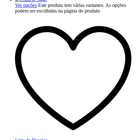
Ver opções
Este produto tem várias variantes. As opções
podem ser escolhidas na página do produto