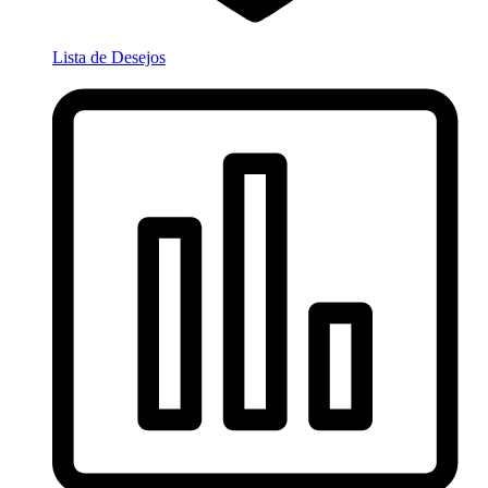
Lista de Desejos