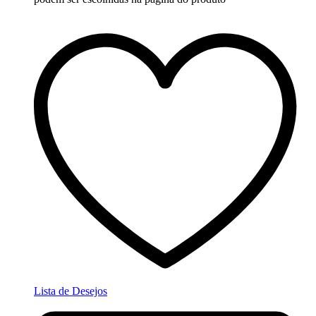
Lista de Desejos