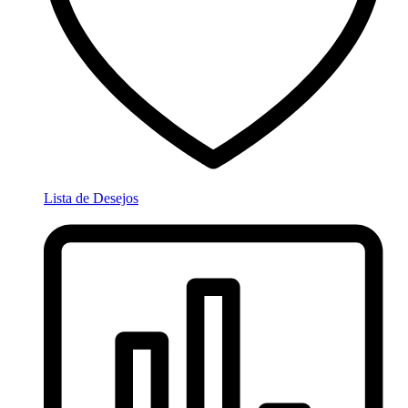
Lista de Desejos