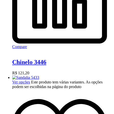
Compare
Chinelo 3446
R$
121,20
Ver opções
Este produto tem várias variantes. As opções
podem ser escolhidas na página do produto