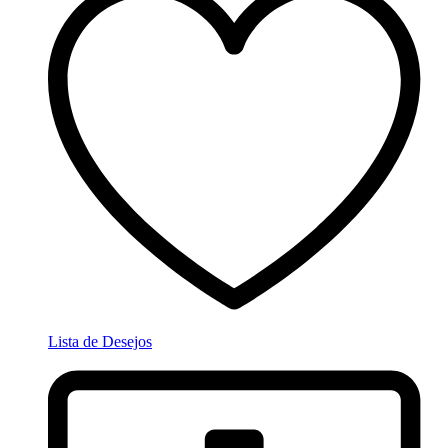
Lista de Desejos