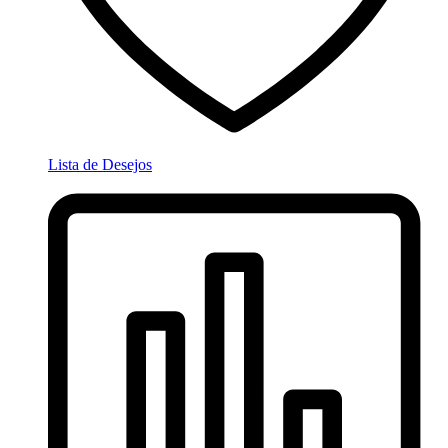
Lista de Desejos