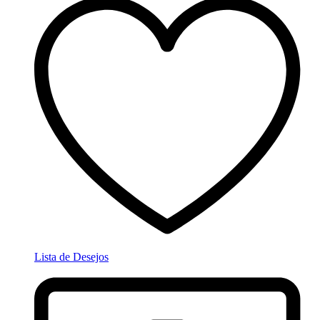
Lista de Desejos