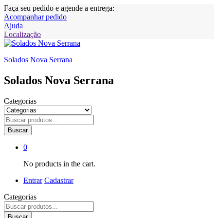
Faça seu pedido e agende a entrega:
Acompanhar pedido
Ajuda
Localização
Solados Nova Serrana
Solados Nova Serrana
Categorias
Buscar
0
No products in the cart.
Entrar
Cadastrar
Categorias
Buscar