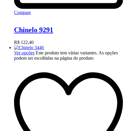
Compare
Chinelo 9291
R$
122,40
Ver opções
Este produto tem várias variantes. As opções
podem ser escolhidas na página do produto