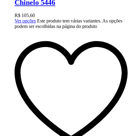
Chinelo 5446
R$
105,60
Ver opções
Este produto tem várias variantes. As opções
podem ser escolhidas na página do produto