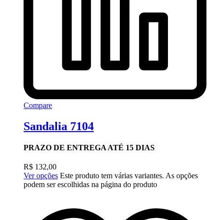
Compare
Sandalia 7104
PRAZO DE ENTREGA ATÉ 15 DIAS
R$
132,00
Ver opções
Este produto tem várias variantes. As opções
podem ser escolhidas na página do produto