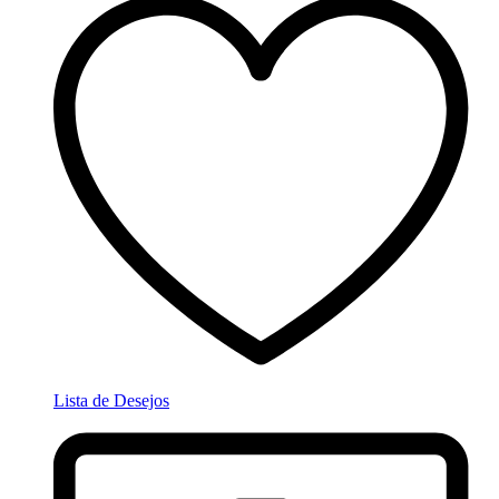
Lista de Desejos