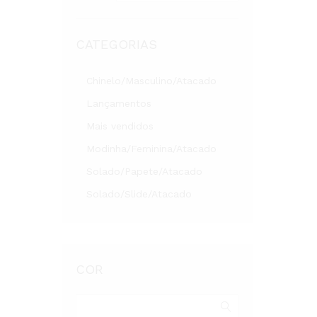
CATEGORIAS
Chinelo/Masculino/Atacado
Lançamentos
Mais vendidos
Modinha/Feminina/Atacado
Solado/Papete/Atacado
Solado/Slide/Atacado
COR