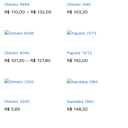
Chinelo 5859
Chinelo 1245
R$
110,00
–
R$
132,00
R$
103,20
Chinelo 8045
Papete 7073
R$
101,50
–
R$
127,80
R$
192,00
Chinelo 2200
Sandalia 1360
R$
5,65
R$
148,20