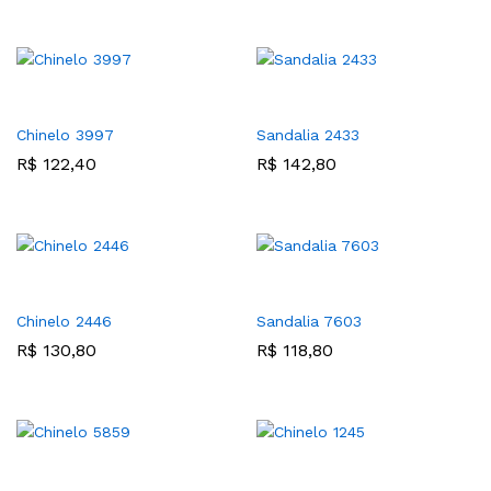
Chinelo 3997
Sandalia 2433
R$
122,40
R$
142,80
Chinelo 2446
Sandalia 7603
R$
130,80
R$
118,80