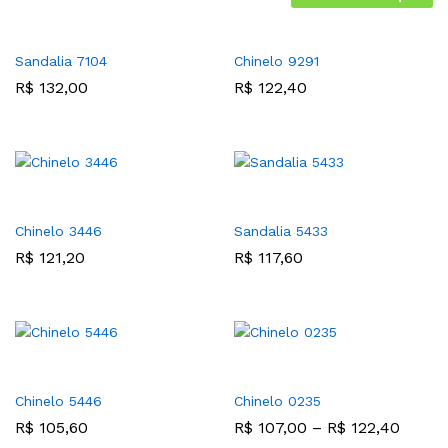
Sandalia 7104
Chinelo 9291
R$
132,00
R$
122,40
Chinelo 3446
Sandalia 5433
R$
121,20
R$
117,60
Chinelo 5446
Chinelo 0235
R$
105,60
R$
107,00
–
R$
122,40