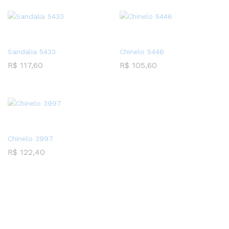
Sandalia 5433
Chinelo 5446
R$
117,60
R$
105,60
Chinelo 3997
R$
122,40