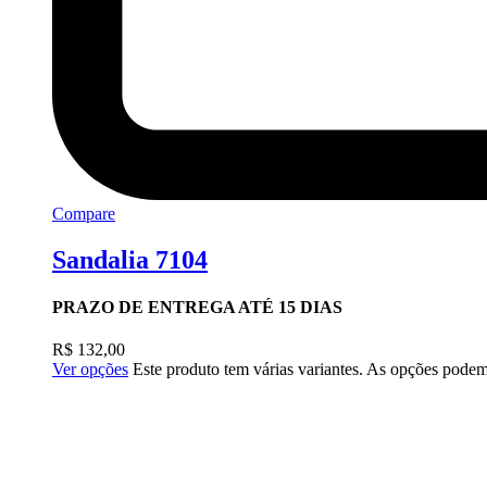
Compare
Sandalia 7104
PRAZO DE ENTREGA ATÉ 15 DIAS
R$
132,00
Ver opções
Este produto tem várias variantes. As opções podem