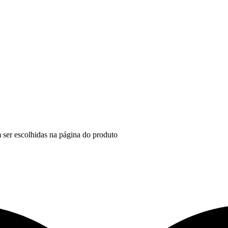
 ser escolhidas na página do produto