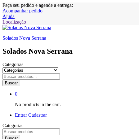
Faça seu pedido e agende a entrega:
Acompanhar pedido
Ajuda
Localização
Solados Nova Serrana
Solados Nova Serrana
Categorias
Buscar
0
No products in the cart.
Entrar
Cadastrar
Categorias
Buscar