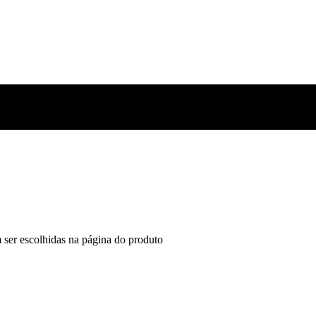
 ser escolhidas na página do produto