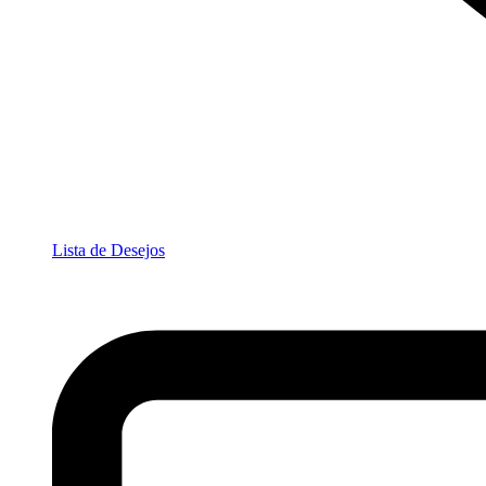
Lista de Desejos