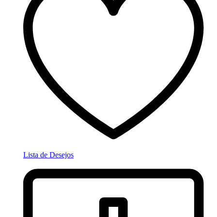
Lista de Desejos