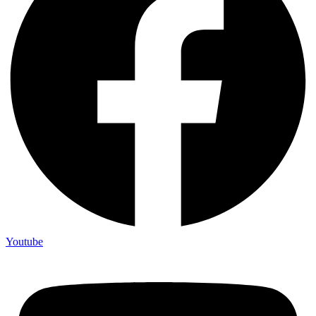
Youtube