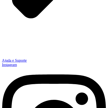
Ajuda e Suporte
Instagram