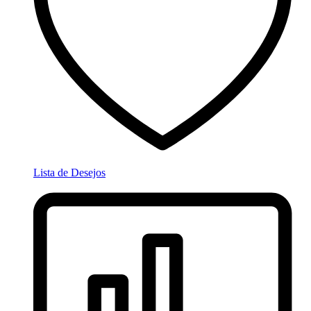
Lista de Desejos