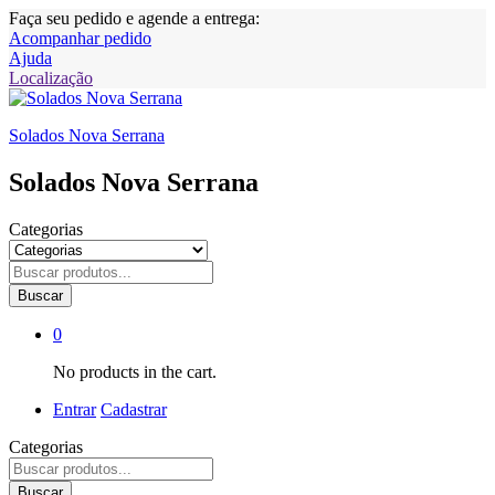
Faça seu pedido e agende a entrega:
Acompanhar pedido
Ajuda
Localização
Solados Nova Serrana
Solados Nova Serrana
Categorias
Buscar
0
No products in the cart.
Entrar
Cadastrar
Categorias
Buscar