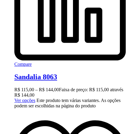
Compare
Sandalia 8063
R$
115,00
–
R$
144,00
Faixa de preço: R$ 115,00 através
R$ 144,00
Ver opções
Este produto tem várias variantes. As opções
podem ser escolhidas na página do produto