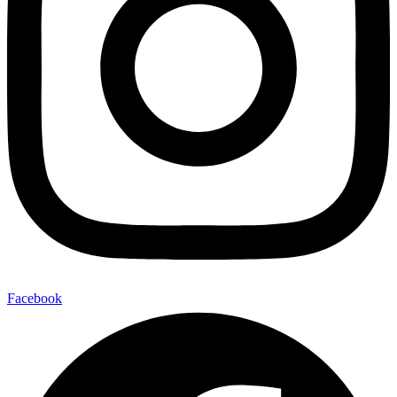
Facebook