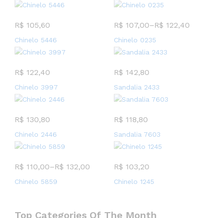
R$
105,60
R$
107,00
–
R$
122,40
Chinelo 5446
Chinelo 0235
R$
122,40
R$
142,80
Chinelo 3997
Sandalia 2433
R$
130,80
R$
118,80
Chinelo 2446
Sandalia 7603
R$
110,00
–
R$
132,00
R$
103,20
Chinelo 5859
Chinelo 1245
Top Categories Of The Month