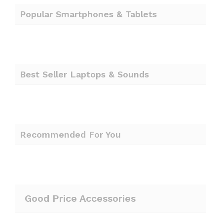
Popular Smartphones & Tablets
Best Seller Laptops & Sounds
Recommended For You
Good Price Accessories