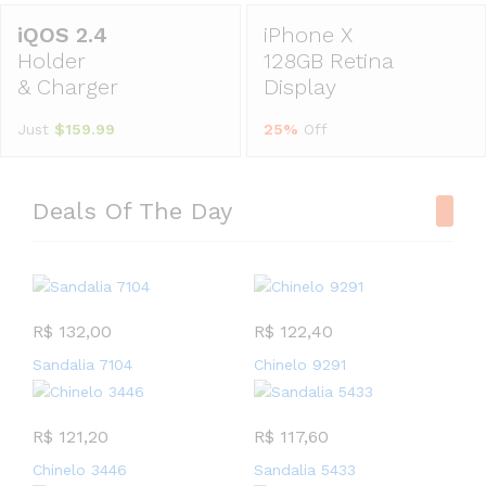
iPhone X
Holder
128GB Retina
& Charger
Display
Just
$159.99
25%
Off
Deals Of The Day
R$
132,00
R$
122,40
Sandalia 7104
Chinelo 9291
R$
121,20
R$
117,60
Chinelo 3446
Sandalia 5433