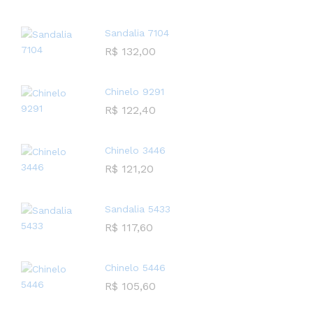
Sandalia 7104
R$
132,00
Chinelo 9291
R$
122,40
Chinelo 3446
R$
121,20
Sandalia 5433
R$
117,60
Chinelo 5446
R$
105,60