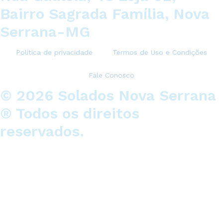
Bairro Sagrada Família, Nova
Serrana-MG
Política de privacidade
Termos de Uso e Condições
Fale Conosco
© 2026 Solados Nova Serrana
® Todos os direitos
reservados.