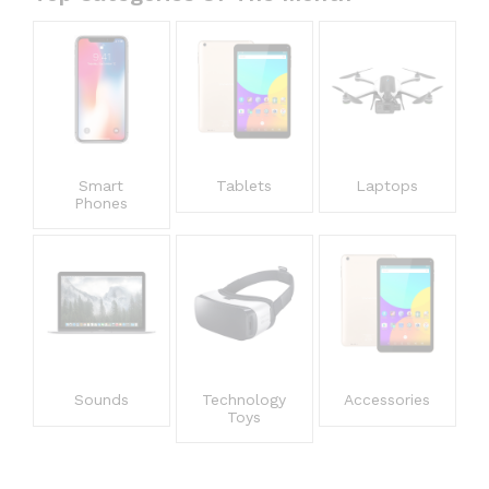
Smart
Tablets
Laptops
Phones
Sounds
Technology
Accessories
Toys