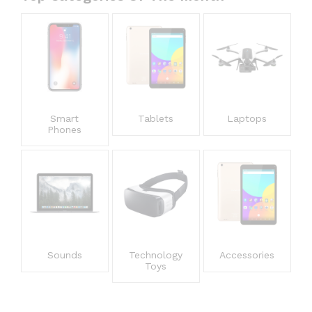
Smart
Tablets
Laptops
Phones
Sounds
Technology
Accessories
Toys