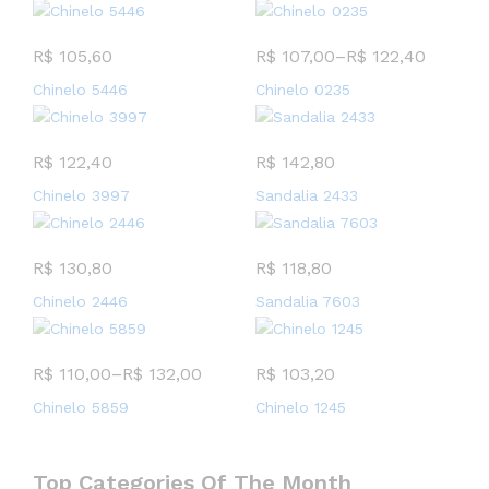
R$
105,60
R$
107,00
–
R$
122,40
Chinelo 5446
Chinelo 0235
R$
122,40
R$
142,80
Chinelo 3997
Sandalia 2433
R$
130,80
R$
118,80
Chinelo 2446
Sandalia 7603
R$
110,00
–
R$
132,00
R$
103,20
Chinelo 5859
Chinelo 1245
Top Categories Of The Month