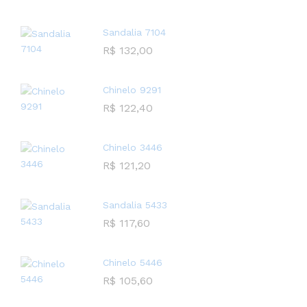
Sandalia 7104
R$
132,00
Chinelo 9291
R$
122,40
Chinelo 3446
R$
121,20
Sandalia 5433
R$
117,60
Chinelo 5446
R$
105,60