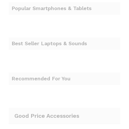
Popular Smartphones & Tablets
Best Seller Laptops & Sounds
Recommended For You
Good Price Accessories