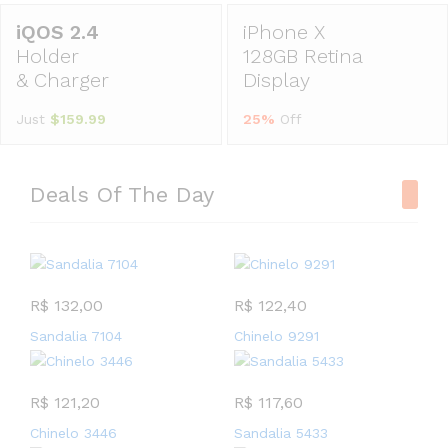
iPhone X
Holder
128GB Retina
& Charger
Display
Just
$159.99
25%
Off
Deals Of The Day
R$
132,00
R$
122,40
Sandalia 7104
Chinelo 9291
R$
121,20
R$
117,60
Chinelo 3446
Sandalia 5433