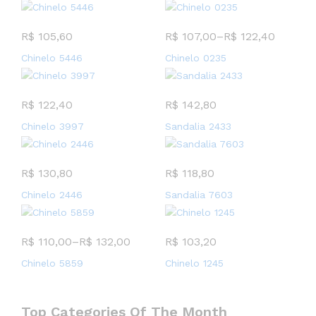
R$
105,60
R$
107,00
–
R$
122,40
Chinelo 5446
Chinelo 0235
R$
122,40
R$
142,80
Chinelo 3997
Sandalia 2433
R$
130,80
R$
118,80
Chinelo 2446
Sandalia 7603
R$
110,00
–
R$
132,00
R$
103,20
Chinelo 5859
Chinelo 1245
Top Categories Of The Month