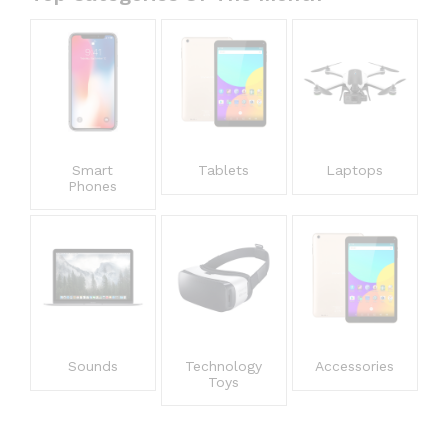
Smart
Tablets
Laptops
Phones
Sounds
Technology
Accessories
Toys