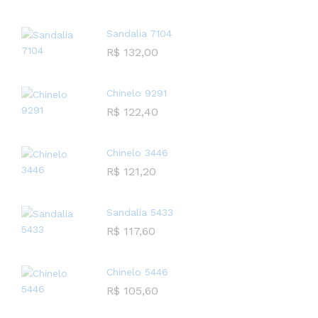
Sandalia 7104
R$
132,00
Chinelo 9291
R$
122,40
Chinelo 3446
R$
121,20
Sandalia 5433
R$
117,60
Chinelo 5446
R$
105,60