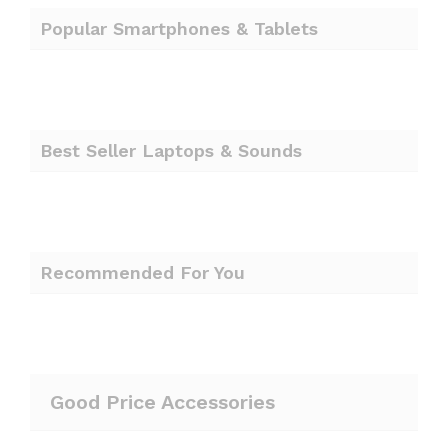
Popular Smartphones & Tablets
Best Seller Laptops & Sounds
Recommended For You
Good Price Accessories