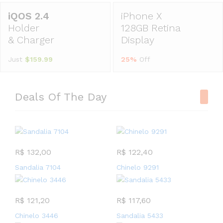
iPhone X
Holder
128GB Retina
& Charger
Display
Just
$159.99
25%
Off
Deals Of The Day
R$
132,00
R$
122,40
Sandalia 7104
Chinelo 9291
R$
121,20
R$
117,60
Chinelo 3446
Sandalia 5433