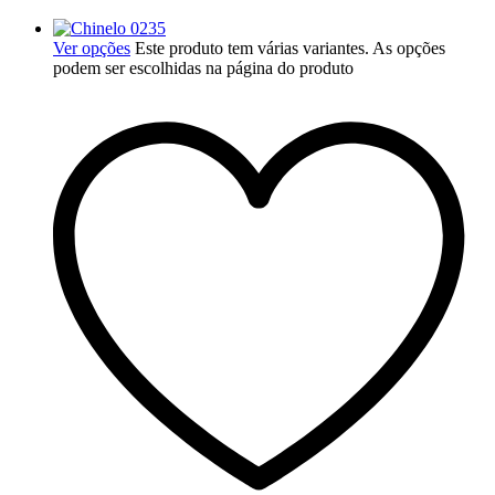
Ver opções
Este produto tem várias variantes. As opções
podem ser escolhidas na página do produto