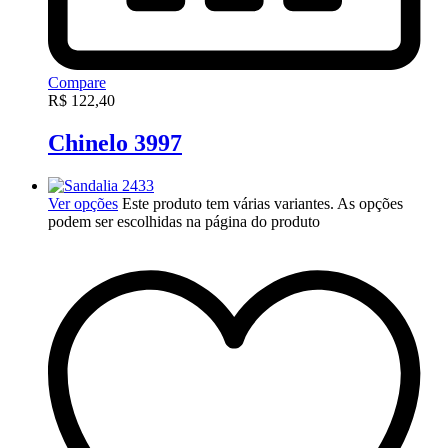
Compare
R$
122,40
Chinelo 3997
Ver opções
Este produto tem várias variantes. As opções
podem ser escolhidas na página do produto