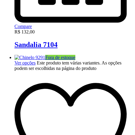
Compare
R$
132,00
Sandalia 7104
Fora de estoque
Ver opções
Este produto tem várias variantes. As opções
podem ser escolhidas na página do produto