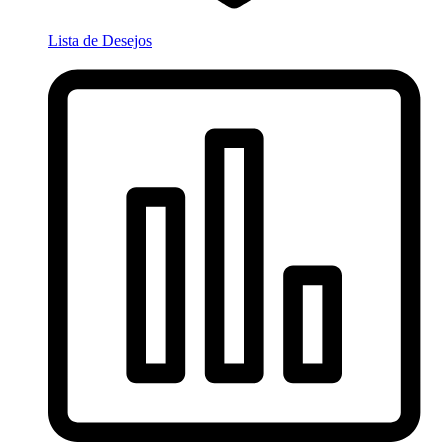
Lista de Desejos