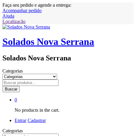
Faça seu pedido e agende a entrega:
Acompanhar pedido
Ajuda
Localização
Solados Nova Serrana
Solados Nova Serrana
Categorias
Buscar
0
No products in the cart.
Entrar
Cadastrar
Categorias