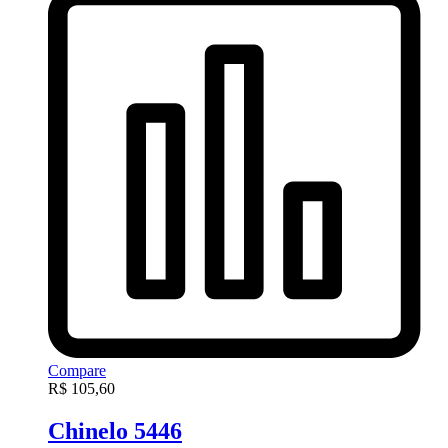
Compare
R$
105,60
Chinelo 5446