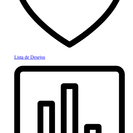
Lista de Desejos