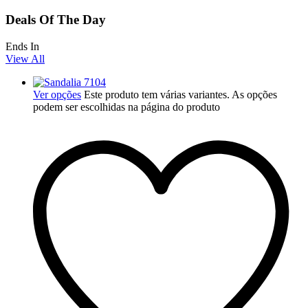
Deals Of The Day
Ends In
View All
Ver opções
Este produto tem várias variantes. As opções
podem ser escolhidas na página do produto