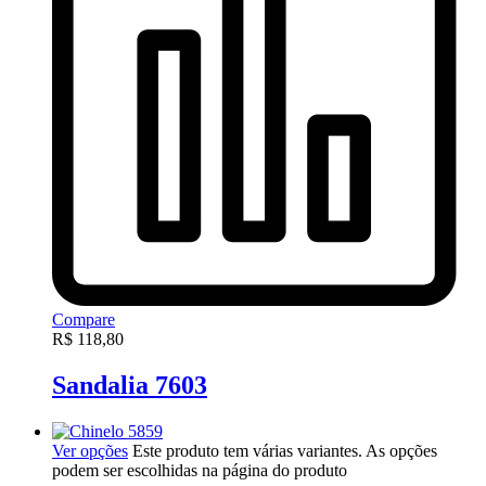
Compare
R$
118,80
Sandalia 7603
Ver opções
Este produto tem várias variantes. As opções
podem ser escolhidas na página do produto