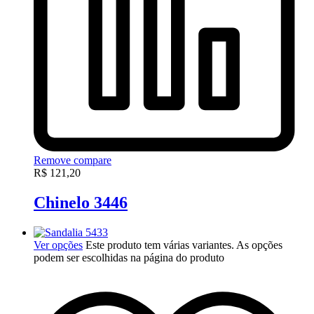
Remove compare
R$
121,20
Chinelo 3446
Ver opções
Este produto tem várias variantes. As opções
podem ser escolhidas na página do produto