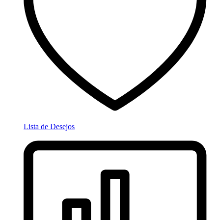
Lista de Desejos