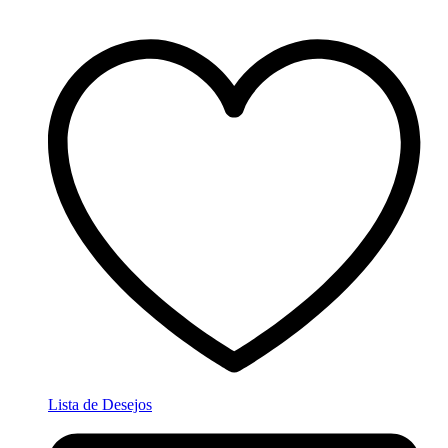
Lista de Desejos