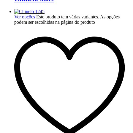
Ver opções
Este produto tem várias variantes. As opções
podem ser escolhidas na página do produto