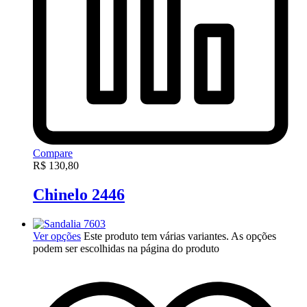
Compare
R$
130,80
Chinelo 2446
Ver opções
Este produto tem várias variantes. As opções
podem ser escolhidas na página do produto