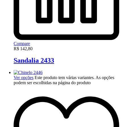
Compare
R$
142,80
Sandalia 2433
Ver opções
Este produto tem várias variantes. As opções
podem ser escolhidas na página do produto