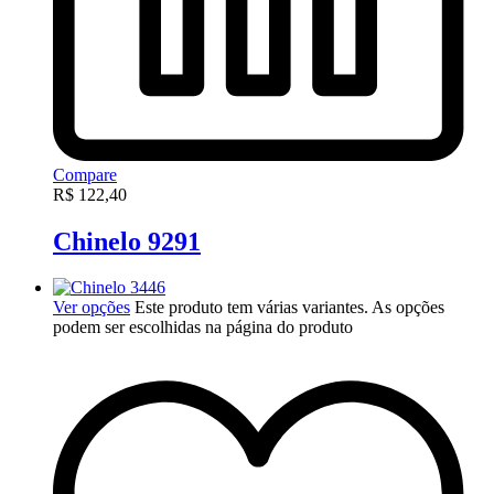
Compare
R$
122,40
Chinelo 9291
Ver opções
Este produto tem várias variantes. As opções
podem ser escolhidas na página do produto