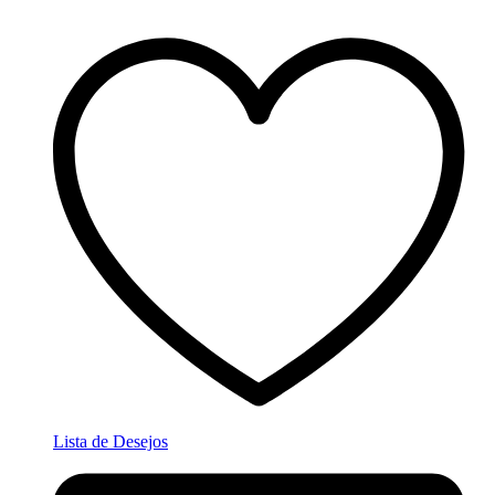
Lista de Desejos