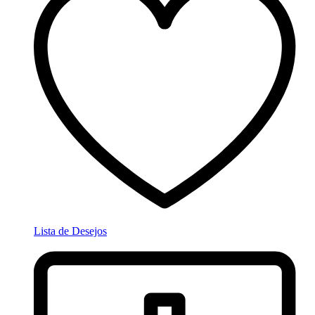
Lista de Desejos