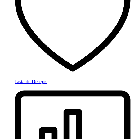
Lista de Desejos