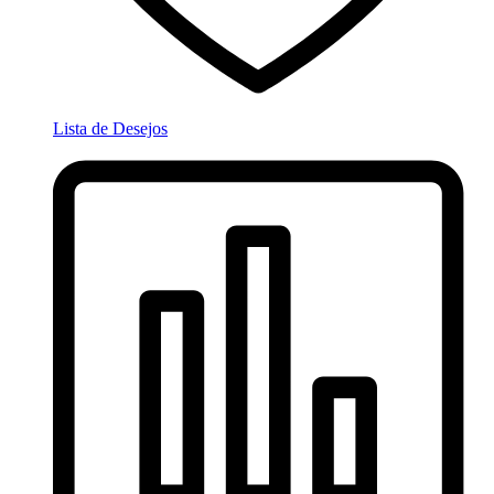
Lista de Desejos