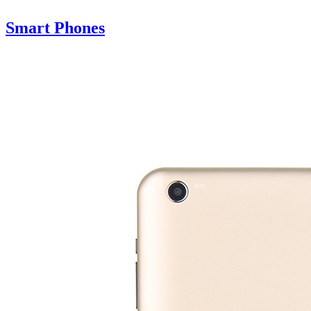
Smart Phones