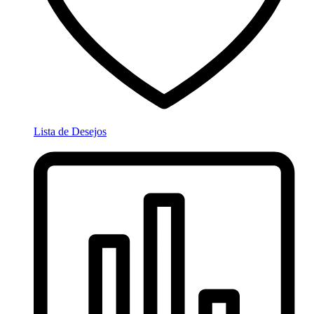
Lista de Desejos