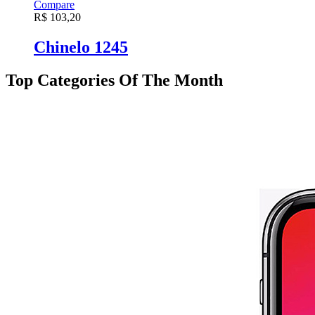
Compare
R$
103,20
Chinelo 1245
Top Categories Of The Month