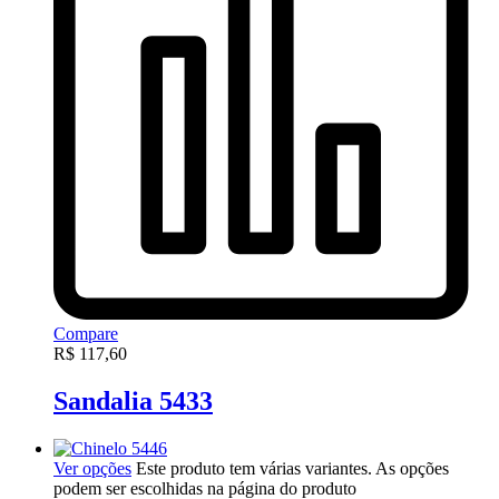
Compare
R$
117,60
Sandalia 5433
Ver opções
Este produto tem várias variantes. As opções
podem ser escolhidas na página do produto