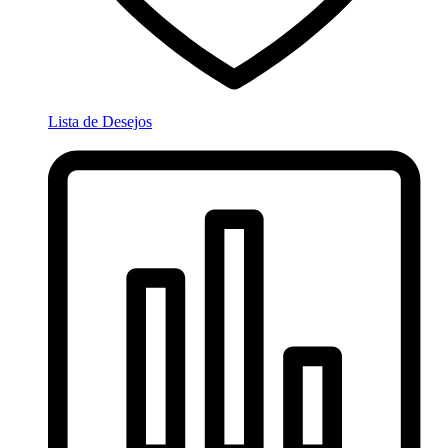
Lista de Desejos