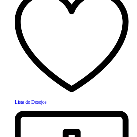
Lista de Desejos