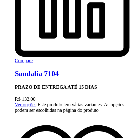
Compare
Sandalia 7104
PRAZO DE ENTREGA ATÉ 15 DIAS
R$
132,00
Ver opções
Este produto tem várias variantes. As opções
podem ser escolhidas na página do produto