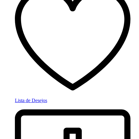
Lista de Desejos