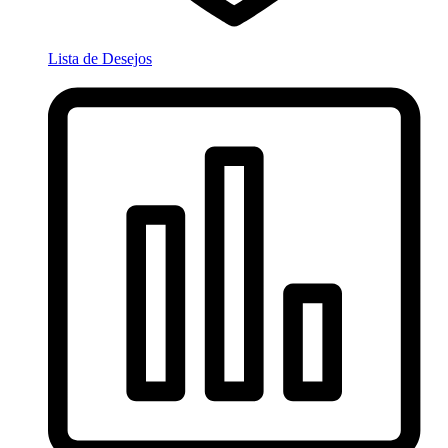
Lista de Desejos