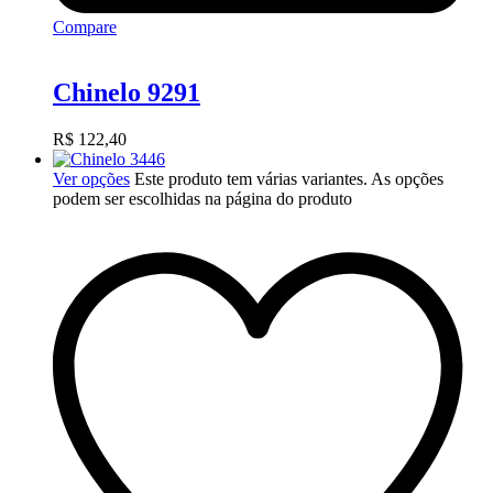
Compare
Chinelo 9291
R$
122,40
Ver opções
Este produto tem várias variantes. As opções
podem ser escolhidas na página do produto