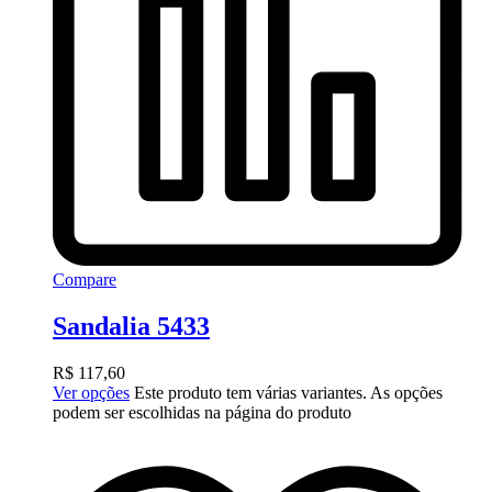
Compare
Sandalia 5433
R$
117,60
Ver opções
Este produto tem várias variantes. As opções
podem ser escolhidas na página do produto