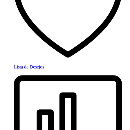
Lista de Desejos