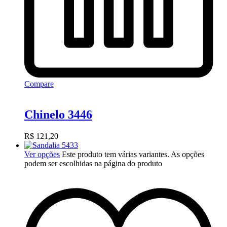
Compare
Chinelo 3446
R$
121,20
Ver opções
Este produto tem várias variantes. As opções
podem ser escolhidas na página do produto