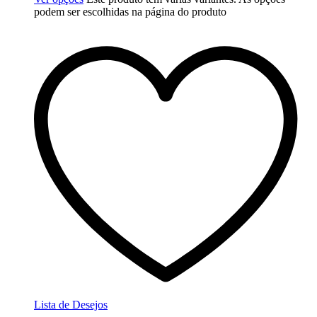
podem ser escolhidas na página do produto
Lista de Desejos