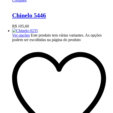
Compare
Chinelo 5446
R$
105,60
Ver opções
Este produto tem várias variantes. As opções
podem ser escolhidas na página do produto