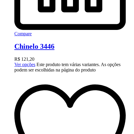
Compare
Chinelo 3446
R$
121,20
Ver opções
Este produto tem várias variantes. As opções
podem ser escolhidas na página do produto