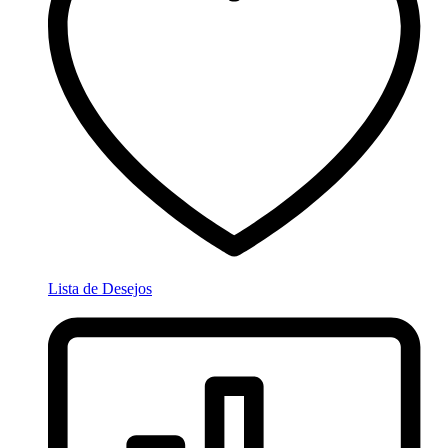
Lista de Desejos