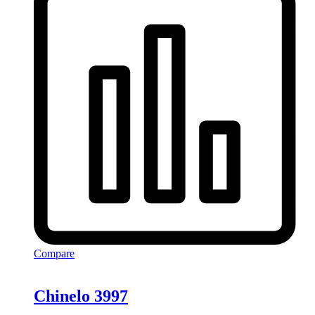
Compare
Chinelo 3997