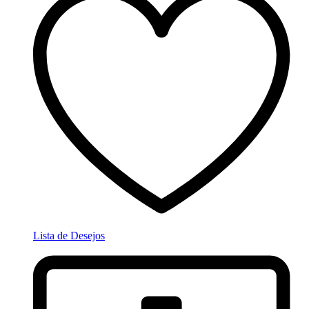
Lista de Desejos