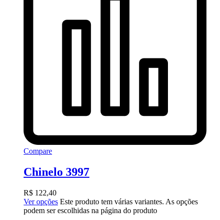
Compare
Chinelo 3997
R$
122,40
Ver opções
Este produto tem várias variantes. As opções
podem ser escolhidas na página do produto