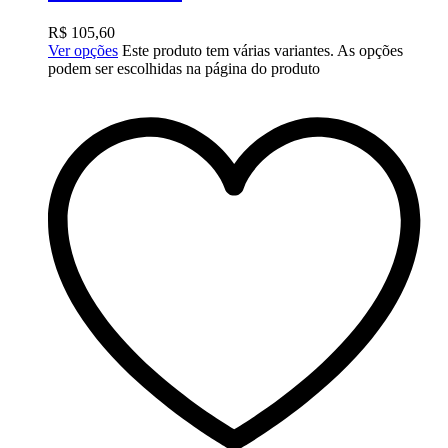
R$
105,60
Ver opções
Este produto tem várias variantes. As opções
podem ser escolhidas na página do produto