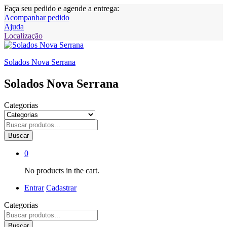
Faça seu pedido e agende a entrega:
Acompanhar pedido
Ajuda
Localização
Solados Nova Serrana
Solados Nova Serrana
Categorias
Buscar
0
No products in the cart.
Entrar
Cadastrar
Categorias
Buscar