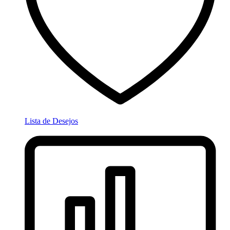
Lista de Desejos