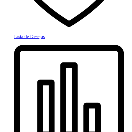
Lista de Desejos