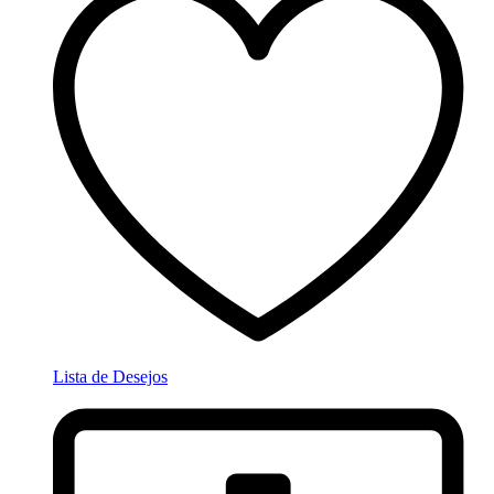
Lista de Desejos