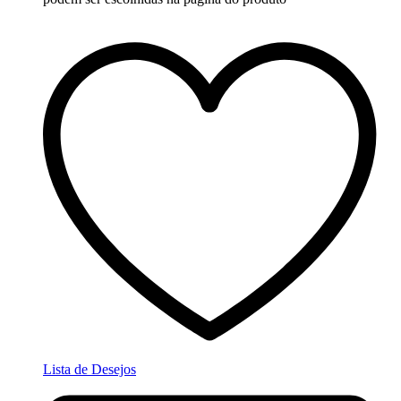
Lista de Desejos