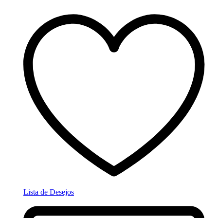
Lista de Desejos