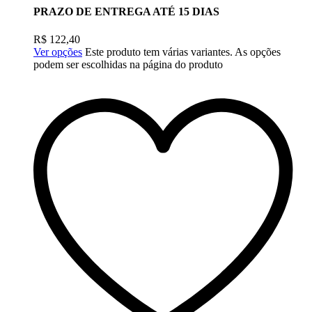
PRAZO DE ENTREGA ATÉ 15 DIAS
R$
122,40
Ver opções
Este produto tem várias variantes. As opções
podem ser escolhidas na página do produto