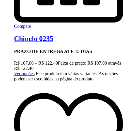
Compare
Chinelo 0235
PRAZO DE ENTREGA ATÉ 15 DIAS
R$
107,00
–
R$
122,40
Faixa de preço: R$ 107,00 através
R$ 122,40
Ver opções
Este produto tem várias variantes. As opções
podem ser escolhidas na página do produto