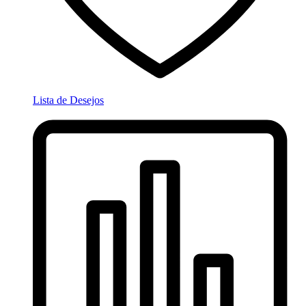
Lista de Desejos