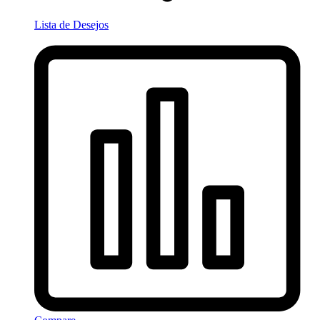
Lista de Desejos