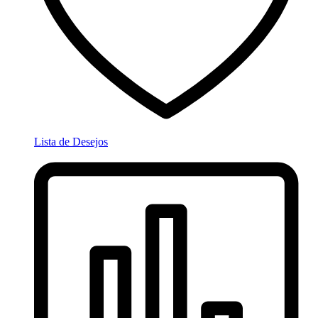
Lista de Desejos