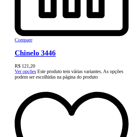
Compare
Chinelo 3446
R$
121,20
Ver opções
Este produto tem várias variantes. As opções
podem ser escolhidas na página do produto