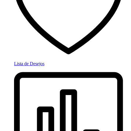
Lista de Desejos