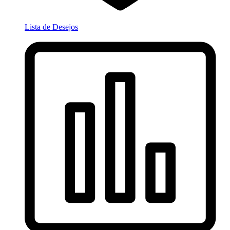
Lista de Desejos