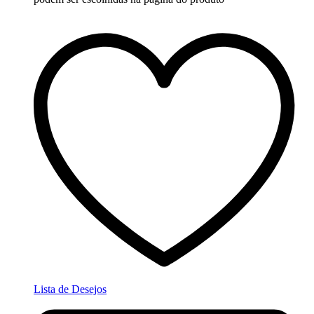
Lista de Desejos