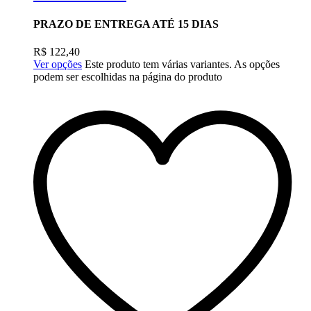
PRAZO DE ENTREGA ATÉ 15 DIAS
R$
122,40
Ver opções
Este produto tem várias variantes. As opções
podem ser escolhidas na página do produto