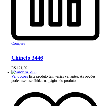
Compare
Chinelo 3446
R$
121,20
Ver opções
Este produto tem várias variantes. As opções
podem ser escolhidas na página do produto