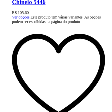
Chinelo 5446
R$
105,60
Ver opções
Este produto tem várias variantes. As opções
podem ser escolhidas na página do produto