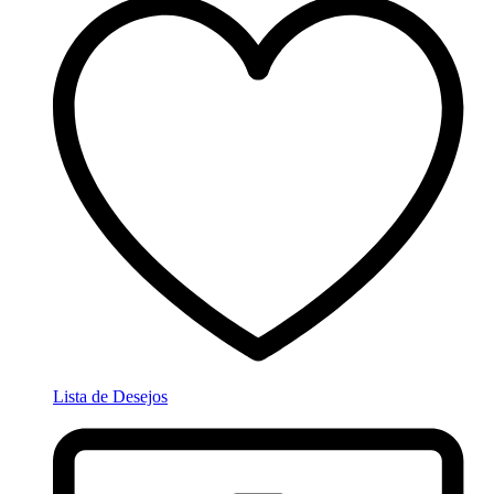
Lista de Desejos