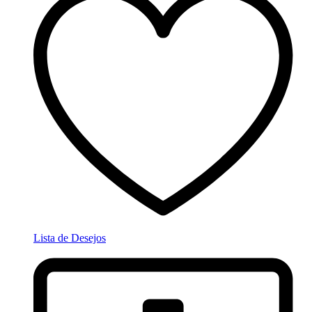
Lista de Desejos