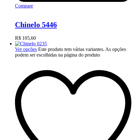
Compare
Chinelo 5446
R$
105,60
Ver opções
Este produto tem várias variantes. As opções
podem ser escolhidas na página do produto