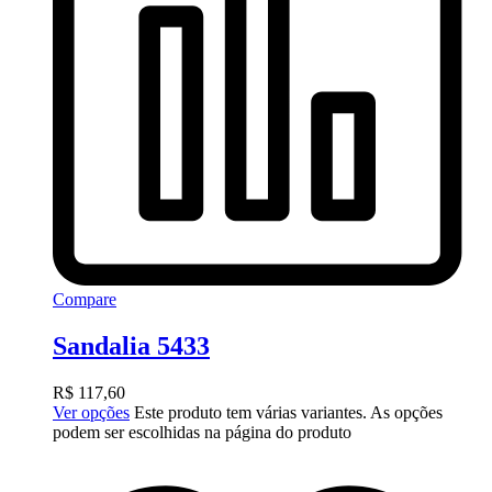
Compare
Sandalia 5433
R$
117,60
Ver opções
Este produto tem várias variantes. As opções
podem ser escolhidas na página do produto