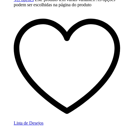
podem ser escolhidas na página do produto
Lista de Desejos