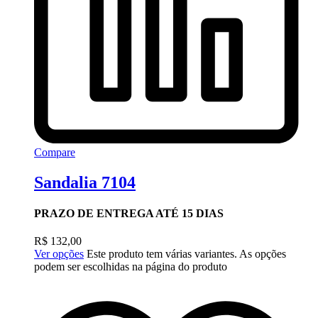
Compare
Sandalia 7104
PRAZO DE ENTREGA ATÉ 15 DIAS
R$
132,00
Ver opções
Este produto tem várias variantes. As opções
podem ser escolhidas na página do produto