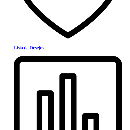
Lista de Desejos