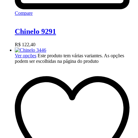
Compare
Chinelo 9291
R$
122,40
Ver opções
Este produto tem várias variantes. As opções
podem ser escolhidas na página do produto