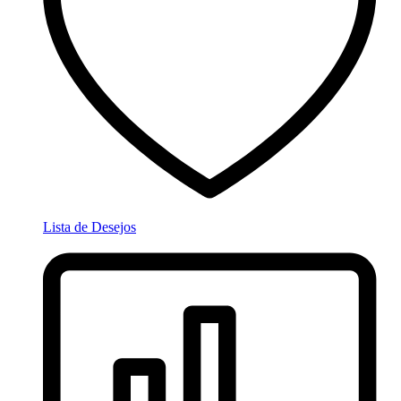
Lista de Desejos