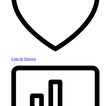
Lista de Desejos