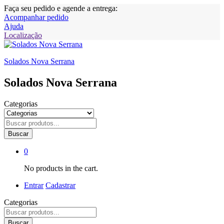
Faça seu pedido e agende a entrega:
Acompanhar pedido
Ajuda
Localização
Solados Nova Serrana
Solados Nova Serrana
Categorias
Buscar
0
No products in the cart.
Entrar
Cadastrar
Categorias
Buscar