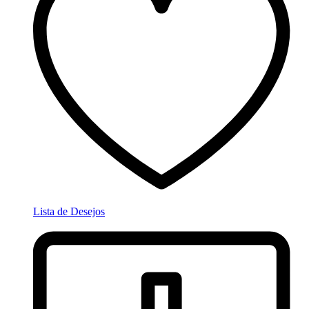
Lista de Desejos