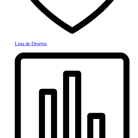
Lista de Desejos