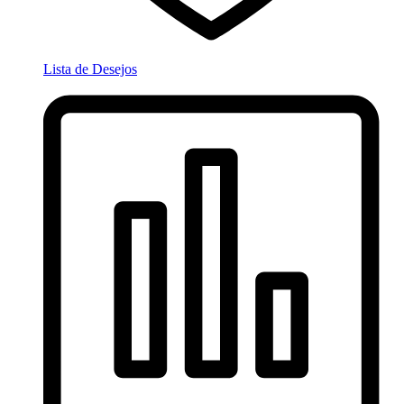
Lista de Desejos