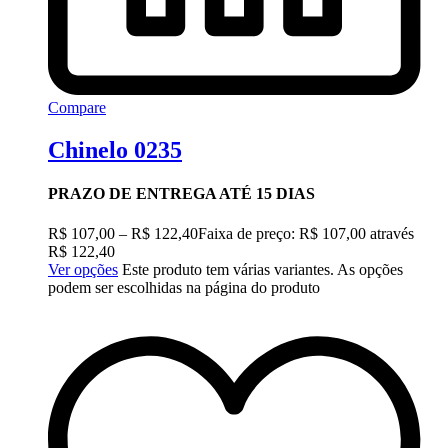
Compare
Chinelo 0235
PRAZO DE ENTREGA ATÉ 15 DIAS
R$
107,00
–
R$
122,40
Faixa de preço: R$ 107,00 através
R$ 122,40
Ver opções
Este produto tem várias variantes. As opções
podem ser escolhidas na página do produto