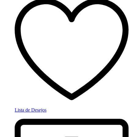
Lista de Desejos