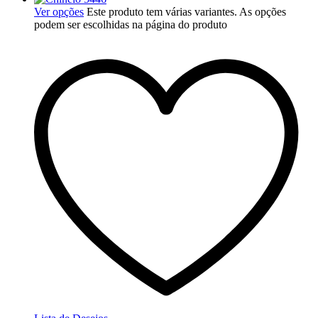
Ver opções
Este produto tem várias variantes. As opções
podem ser escolhidas na página do produto