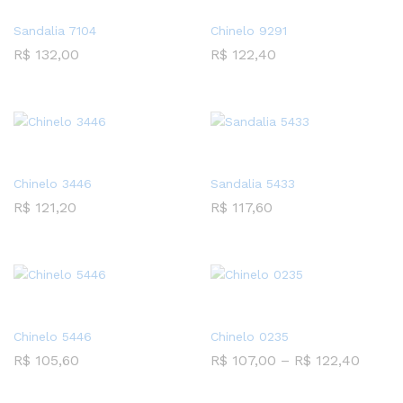
Sandalia 7104
Chinelo 9291
R$
132,00
R$
122,40
Chinelo 3446
Sandalia 5433
R$
121,20
R$
117,60
Chinelo 5446
Chinelo 0235
R$
105,60
R$
107,00
–
R$
122,40