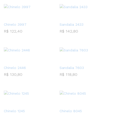
Chinelo 3997
Sandalia 2433
R$
122,40
R$
142,80
Chinelo 2446
Sandalia 7603
R$
130,80
R$
118,80
Chinelo 1245
Chinelo 8045