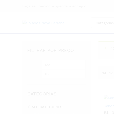
Faça seu pedido e agende a entrega:
Categorias
“
FILTRAR POR PREÇO
14
Pro
CATEGORIAS
Sanda
ALL CATEGORIES
R$
13