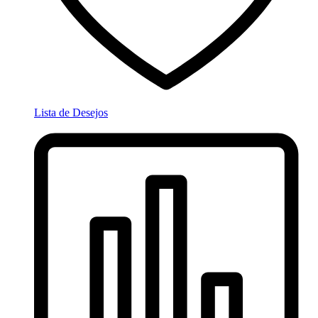
Lista de Desejos