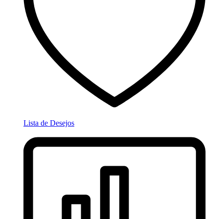
Lista de Desejos