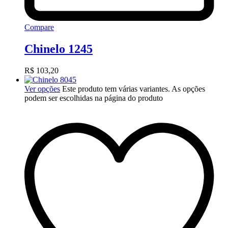
Compare
Chinelo 1245
R$
103,20
Ver opções
Este produto tem várias variantes. As opções
podem ser escolhidas na página do produto