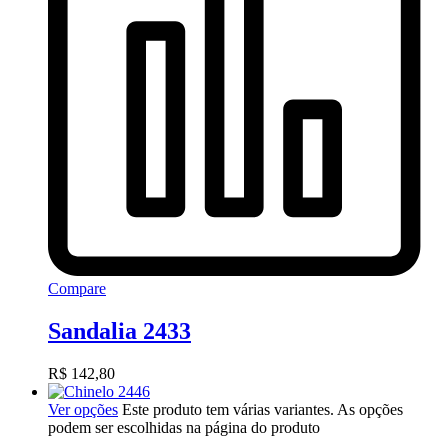
Compare
Sandalia 2433
R$
142,80
Ver opções
Este produto tem várias variantes. As opções
podem ser escolhidas na página do produto