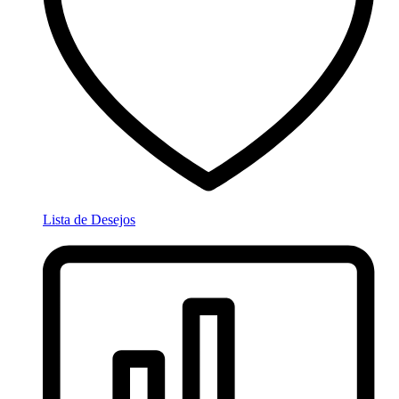
Lista de Desejos