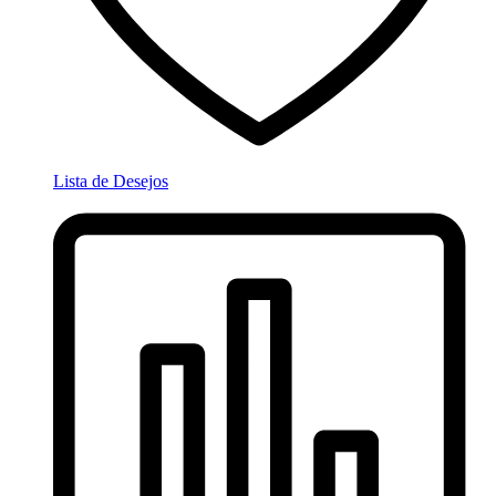
Lista de Desejos