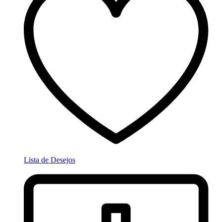
Lista de Desejos