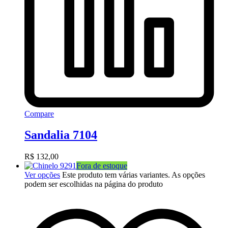
Compare
Sandalia 7104
R$
132,00
Fora de estoque
Ver opções
Este produto tem várias variantes. As opções
podem ser escolhidas na página do produto