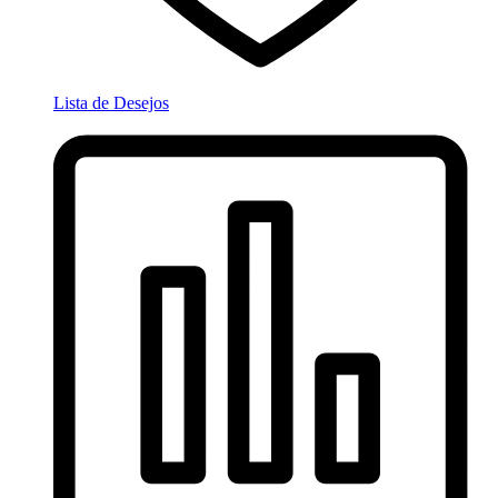
Lista de Desejos