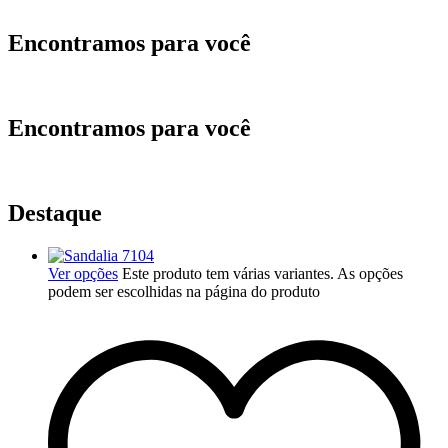
Encontramos para você
Encontramos para você
Destaque
Ver opções
Este produto tem várias variantes. As opções
podem ser escolhidas na página do produto