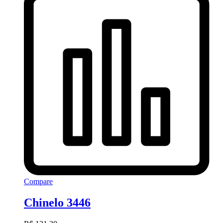
Compare
Chinelo 3446