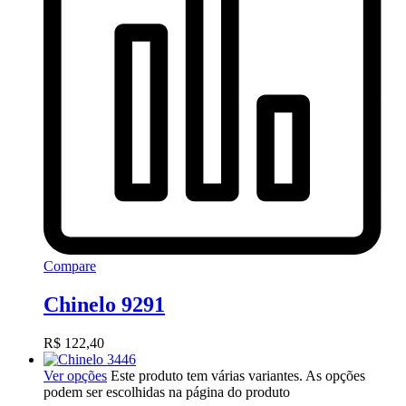
Compare
Chinelo 9291
R$
122,40
Ver opções
Este produto tem várias variantes. As opções
podem ser escolhidas na página do produto