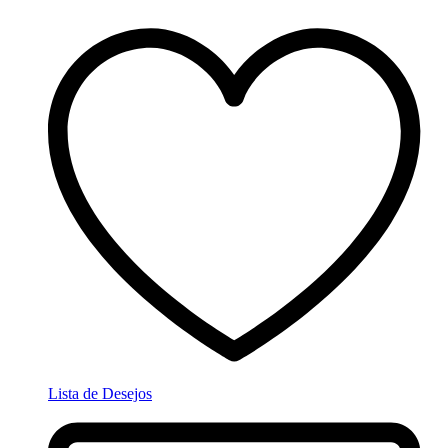
Lista de Desejos