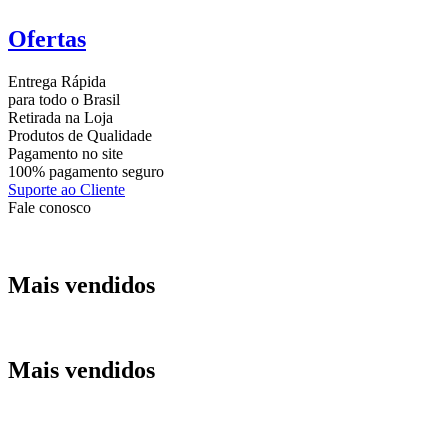
Ofertas
Entrega Rápida
para todo o Brasil
Retirada na Loja
Produtos de Qualidade
Pagamento no site
100% pagamento seguro
Suporte ao Cliente
Fale conosco
Mais vendidos
Mais vendidos