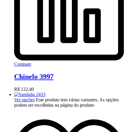
Compare
Chinelo 3997
R$
122,40
Ver opções
Este produto tem várias variantes. As opções
podem ser escolhidas na página do produto