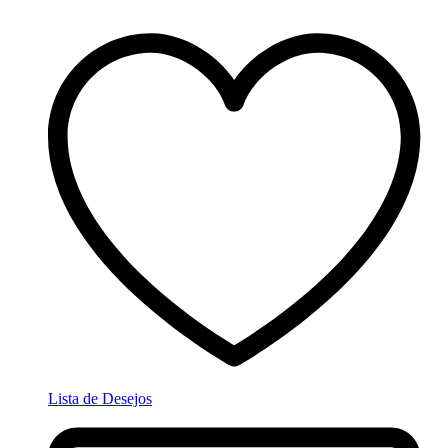
Lista de Desejos