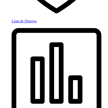
Lista de Desejos