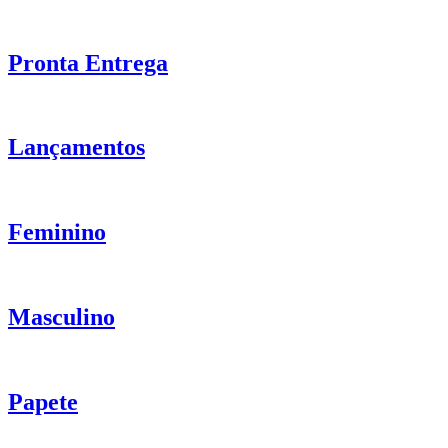
Pronta Entrega
Lançamentos
Feminino
Masculino
Papete