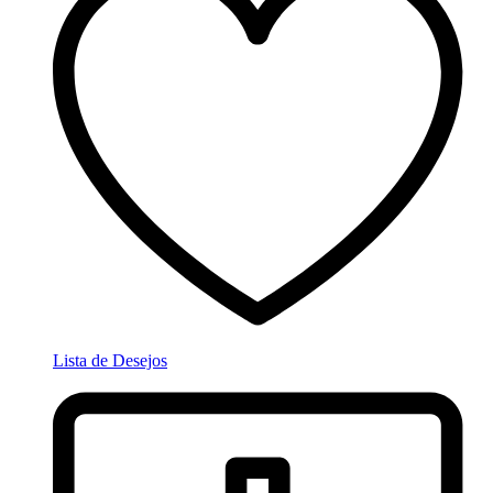
Lista de Desejos