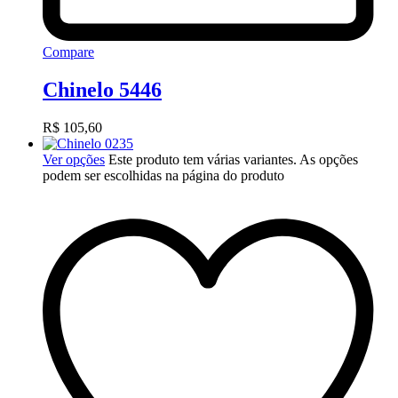
Compare
Chinelo 5446
R$
105,60
Ver opções
Este produto tem várias variantes. As opções
podem ser escolhidas na página do produto