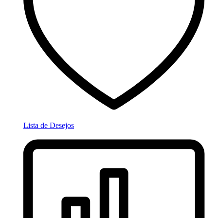
Lista de Desejos