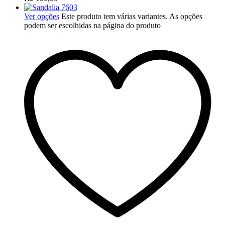
Ver opções
Este produto tem várias variantes. As opções
podem ser escolhidas na página do produto