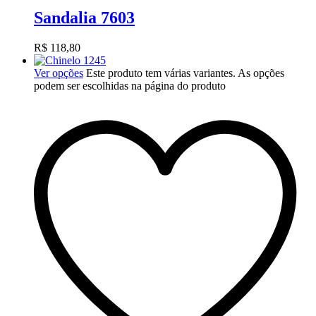
Sandalia 7603
R$
118,80
Ver opções
Este produto tem várias variantes. As opções
podem ser escolhidas na página do produto