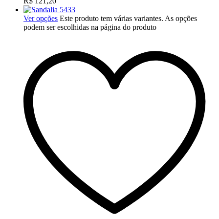
R$
121,20
Ver opções
Este produto tem várias variantes. As opções
podem ser escolhidas na página do produto