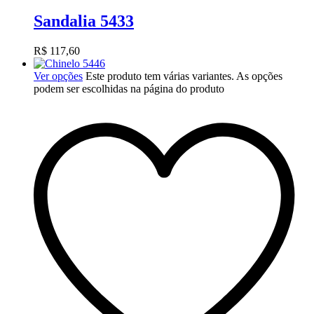
Sandalia 5433
R$
117,60
Ver opções
Este produto tem várias variantes. As opções
podem ser escolhidas na página do produto