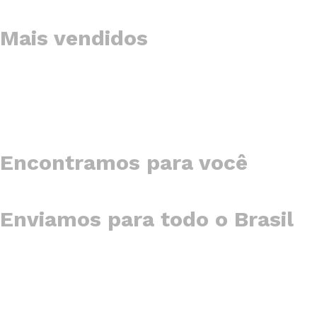
Mais vendidos
Encontramos para você
Enviamos para todo o Brasil