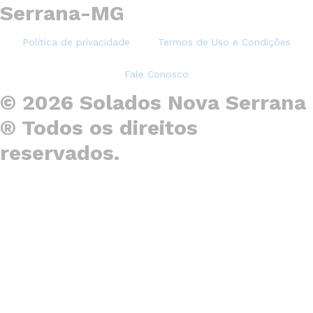
Serrana-MG
Política de privacidade
Termos de Uso e Condições
Fale Conosco
© 2026 Solados Nova Serrana
® Todos os direitos
reservados.