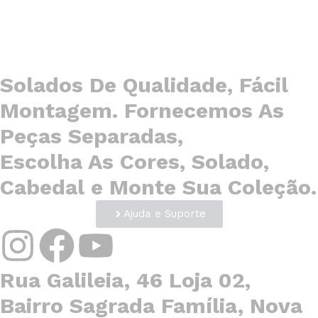
Solados De Qualidade, Fácil
Montagem. Fornecemos As
Peças Separadas,
Escolha As Cores, Solado,
Cabedal e Monte Sua Coleção.
Ajuda e Suporte
Rua Galileia, 46 Loja 02,
Bairro Sagrada Família, Nova