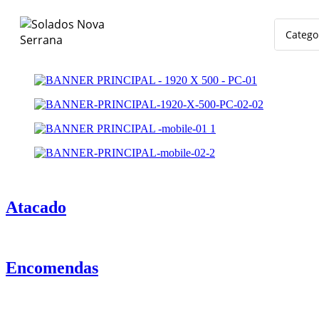
Catego
Atacado
Encomendas