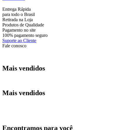
Entrega Rápida
para todo o Brasil
Retirada na Loja
Produtos de Qualidade
Pagamento no site
100% pagamento seguro
Suporte ao Cliente
Fale conosco
Mais vendidos
Mais vendidos
Encontramos para você