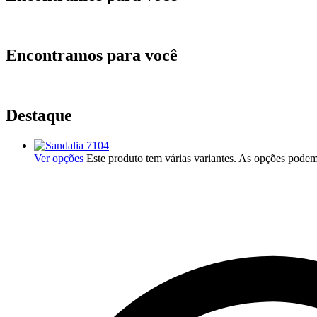
Encontramos para você
Destaque
Ver opções
Este produto tem várias variantes. As opções podem