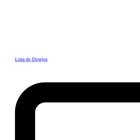
Lista de Desejos