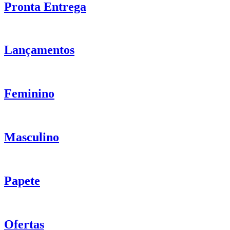
Pronta Entrega
Lançamentos
Feminino
Masculino
Papete
Ofertas