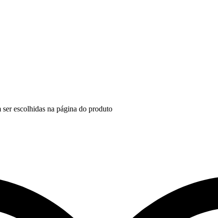
 ser escolhidas na página do produto