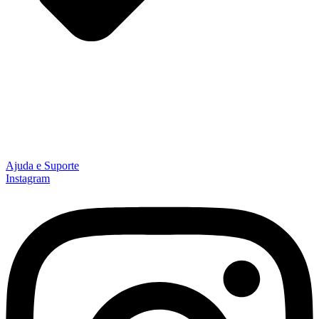
Ajuda e Suporte
Instagram