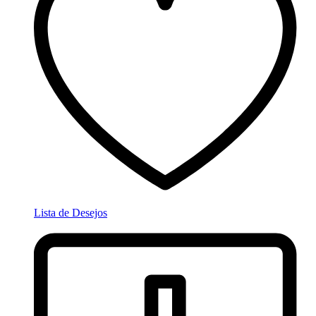
Lista de Desejos