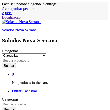
Faça seu pedido e agende a entrega:
Acompanhar pedido
Ajuda
Localização
Solados Nova Serrana
Solados Nova Serrana
Categorias
Buscar
0
No products in the cart.
Entrar
Cadastrar
Categorias
Buscar