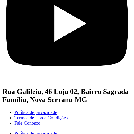
Rua Galileia, 46 Loja 02, Bairro Sagrada
Família, Nova Serrana-MG
Política de privacidade
Termos de Uso e Condições
Fale Conosco
Política de privacidade