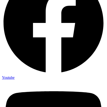
Youtube