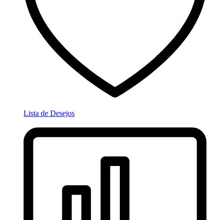
Lista de Desejos