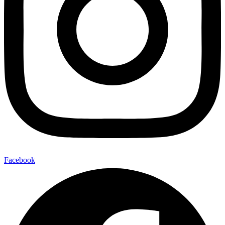
Facebook