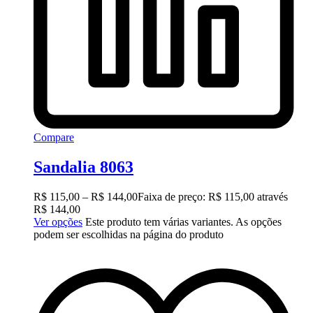
Compare
Sandalia 8063
R$
115,00
–
R$
144,00
Faixa de preço: R$ 115,00 através
R$ 144,00
Ver opções
Este produto tem várias variantes. As opções
podem ser escolhidas na página do produto