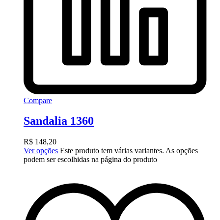
Compare
Sandalia 1360
R$
148,20
Ver opções
Este produto tem várias variantes. As opções
podem ser escolhidas na página do produto