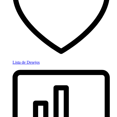
Lista de Desejos