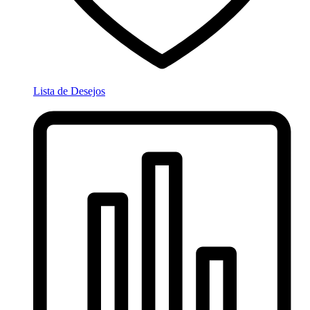
Lista de Desejos