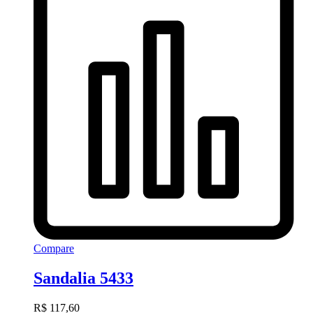
Compare
Sandalia 5433
R$
117,60