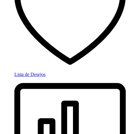
Lista de Desejos