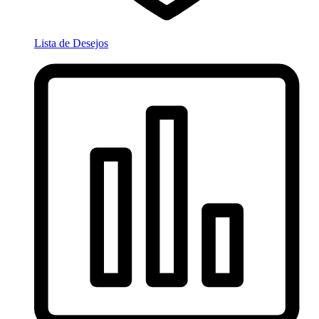
Lista de Desejos