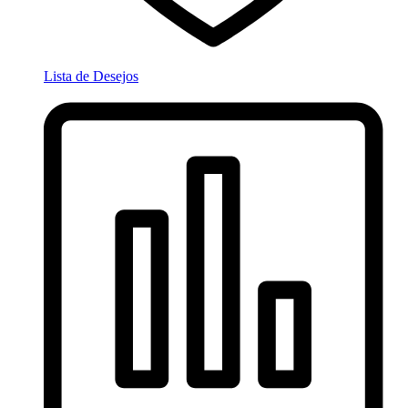
Lista de Desejos