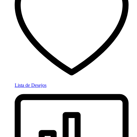
Lista de Desejos