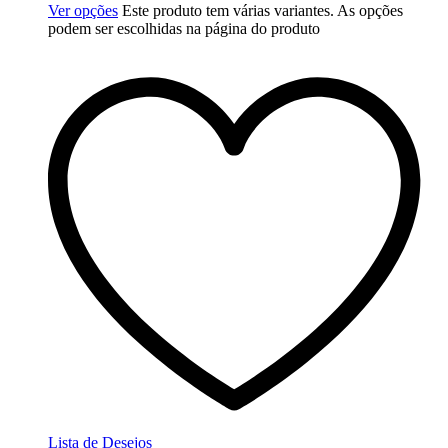
Ver opções
Este produto tem várias variantes. As opções
podem ser escolhidas na página do produto
Lista de Desejos