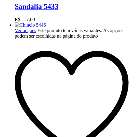
Sandalia 5433
R$
117,60
Ver opções
Este produto tem várias variantes. As opções
podem ser escolhidas na página do produto