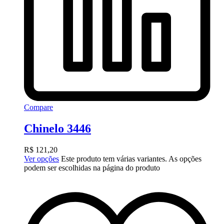
Compare
Chinelo 3446
R$
121,20
Ver opções
Este produto tem várias variantes. As opções
podem ser escolhidas na página do produto