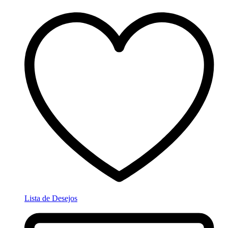
Lista de Desejos