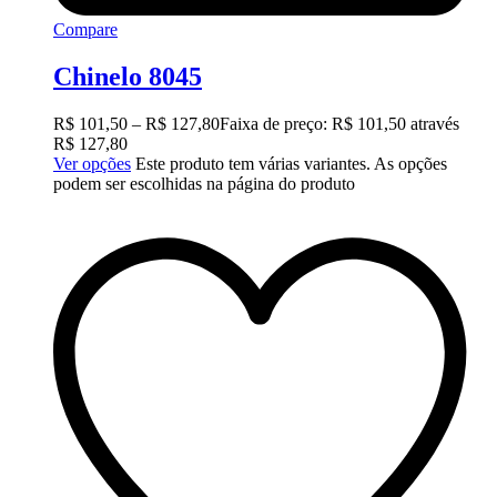
Compare
Chinelo 8045
R$
101,50
–
R$
127,80
Faixa de preço: R$ 101,50 através
R$ 127,80
Ver opções
Este produto tem várias variantes. As opções
podem ser escolhidas na página do produto