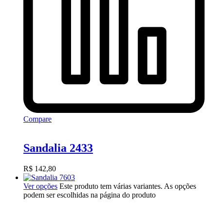
Compare
Sandalia 2433
R$
142,80
Ver opções
Este produto tem várias variantes. As opções
podem ser escolhidas na página do produto