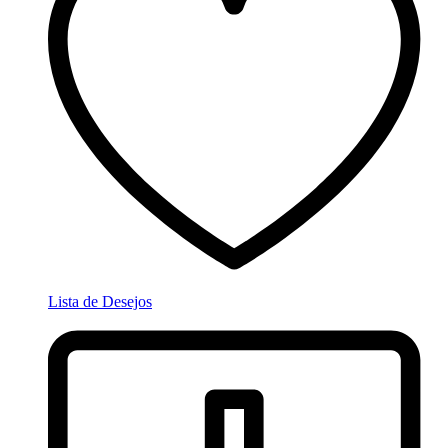
Lista de Desejos