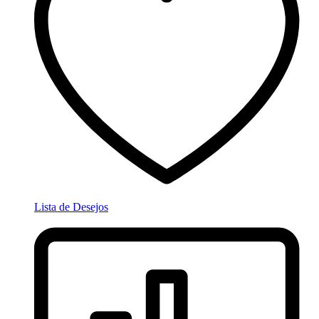
Lista de Desejos