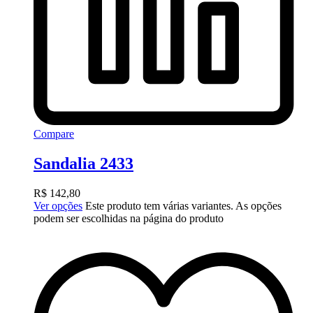
Compare
Sandalia 2433
R$
142,80
Ver opções
Este produto tem várias variantes. As opções
podem ser escolhidas na página do produto