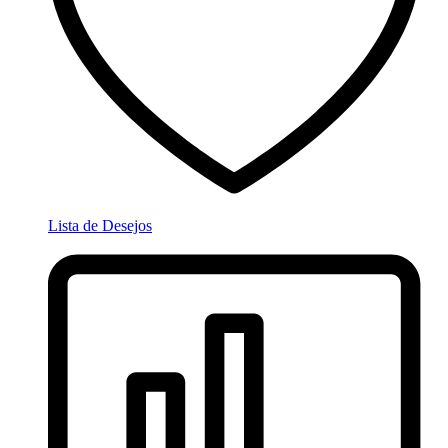
Lista de Desejos