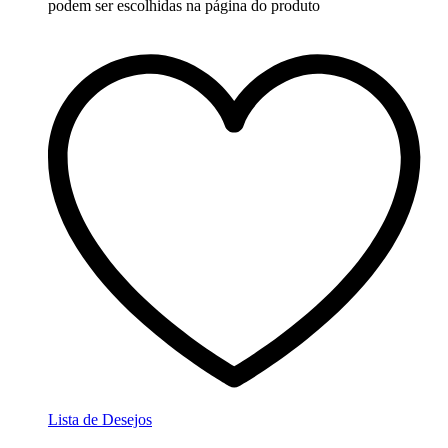
podem ser escolhidas na página do produto
Lista de Desejos