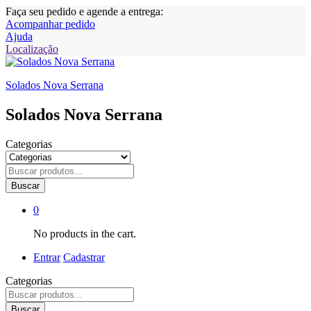
Faça seu pedido e agende a entrega:
Acompanhar pedido
Ajuda
Localização
Solados Nova Serrana
Solados Nova Serrana
Categorias
Buscar
0
No products in the cart.
Entrar
Cadastrar
Categorias
Buscar