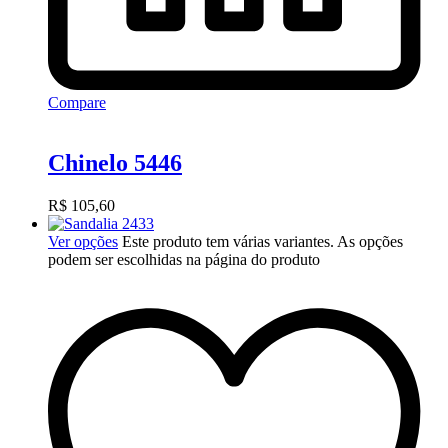
Compare
Chinelo 5446
R$
105,60
Ver opções
Este produto tem várias variantes. As opções
podem ser escolhidas na página do produto