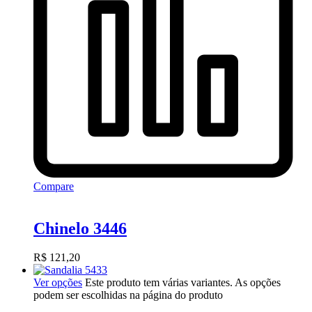
Compare
Chinelo 3446
R$
121,20
Ver opções
Este produto tem várias variantes. As opções
podem ser escolhidas na página do produto