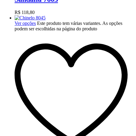
R$
118,80
Ver opções
Este produto tem várias variantes. As opções
podem ser escolhidas na página do produto