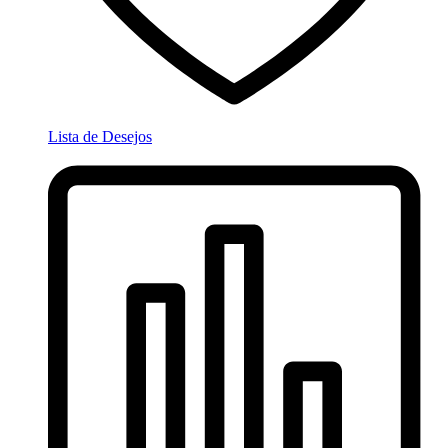
Lista de Desejos