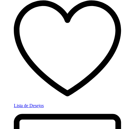
Lista de Desejos