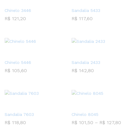
Chinelo 3446
Sandalia 5433
R$
121,20
R$
117,60
Chinelo 5446
Sandalia 2433
R$
105,60
R$
142,80
Sandalia 7603
Chinelo 8045
R$
118,80
R$
101,50
–
R$
127,80