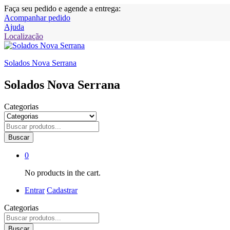
Faça seu pedido e agende a entrega:
Acompanhar pedido
Ajuda
Localização
Solados Nova Serrana
Solados Nova Serrana
Categorias
Buscar
0
No products in the cart.
Entrar
Cadastrar
Categorias
Buscar