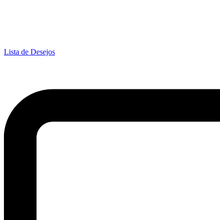
Lista de Desejos