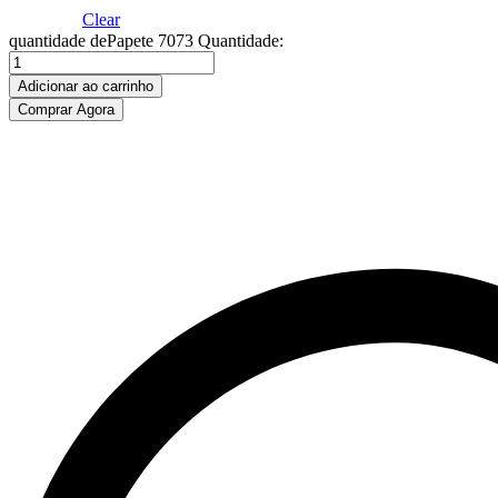
Clear
quantidade dePapete 7073
Quantidade:
Adicionar ao carrinho
Comprar Agora