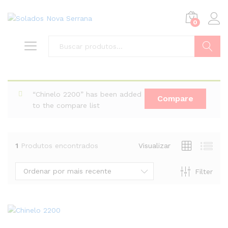
0
Buscar
“Chinelo 2200” has been added
Compare
to the compare list
1
Produtos encontrados
Visualizar
Ordenar por mais recente
Filter