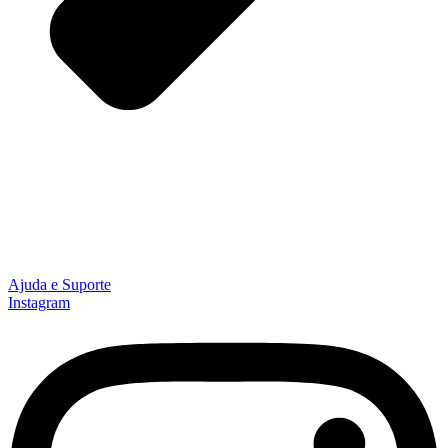
Ajuda e Suporte
Instagram