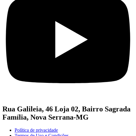
Rua Galileia, 46 Loja 02, Bairro Sagrada
Família, Nova Serrana-MG
Política de privacidade
Termos de Uso e Condições