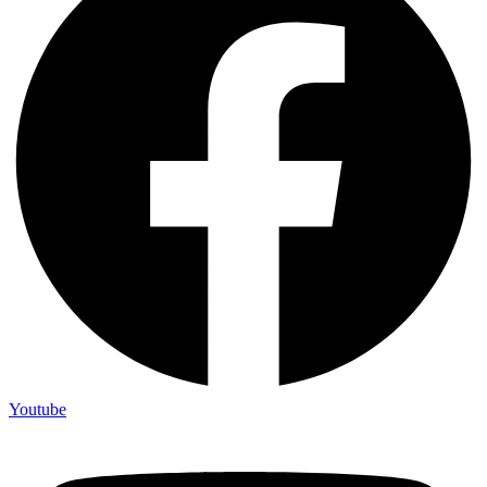
Youtube