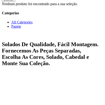
Nenhum produto foi encontrado para a sua seleção.
Categorias
All Categories
Papete
Solados De Qualidade, Fácil Montagem.
Fornecemos As Peças Separadas,
Escolha As Cores, Solado, Cabedal e
Monte Sua Coleção.