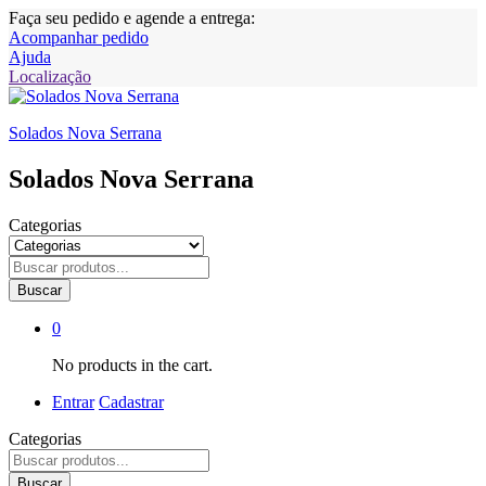
Faça seu pedido e agende a entrega:
Acompanhar pedido
Ajuda
Localização
Solados Nova Serrana
Solados Nova Serrana
Categorias
Buscar
0
No products in the cart.
Entrar
Cadastrar
Categorias
Buscar