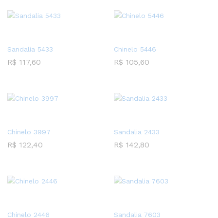
Sandalia 5433
Chinelo 5446
R$
117,60
R$
105,60
Chinelo 3997
Sandalia 2433
R$
122,40
R$
142,80
Chinelo 2446
Sandalia 7603