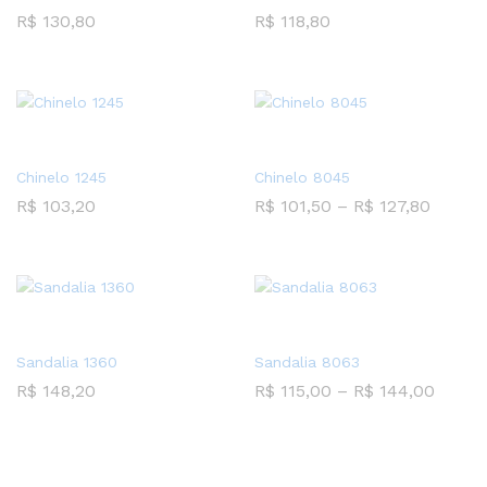
R$
130,80
R$
118,80
Chinelo 1245
Chinelo 8045
R$
103,20
R$
101,50
–
R$
127,80
Sandalia 1360
Sandalia 8063
R$
148,20
R$
115,00
–
R$
144,00